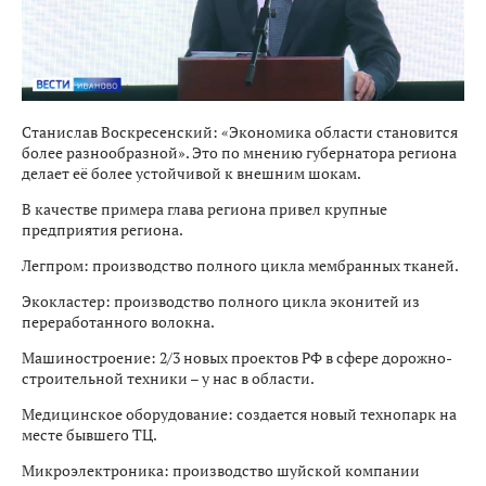
Станислав Воскресенский: «Экономика области становится
более разнообразной». Это по мнению губернатора региона
делает её более устойчивой к внешним шокам.
В качестве примера глава региона привел крупные
предприятия региона.
Легпром: производство полного цикла мембранных тканей.
Экокластер: производство полного цикла эконитей из
переработанного волокна.
Машиностроение: 2/3 новых проектов РФ в сфере дорожно-
строительной техники – у нас в области.
Медицинское оборудование: создается новый технопарк на
месте бывшего ТЦ.
Микроэлектроника: производство шуйской компании