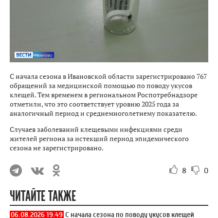
С начала сезона в Ивановской области зарегистрировано 767
обращений за медицинской помощью по поводу укусов
клещей. Тем временем в региональном Роспотребнадзоре
отметили, что это соответствует уровню 2025 года за
аналогичный период и среднемноголетнему показателю.
Случаев заболеваний клещевыми инфекциями среди
жителей региона за истекший период эпидемического
сезона не зарегистрировано.
8
0
ЧИТАЙТЕ ТАКЖЕ
06.08.2026 19:49
С начала сезона по поводу укусов клещей