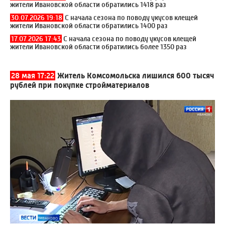
жители Ивановской области обратились 1418 раз
30.07.2026 19:18
С начала сезона по поводу укусов клещей
жители Ивановской области обратились 1400 раз
17.07.2026 17:43
С начала сезона по поводу укусов клещей
жители Ивановской области обратились более 1350 раз
28 мая 17:22
Житель Комсомольска лишился 600 тысяч
рублей при покупке стройматериалов