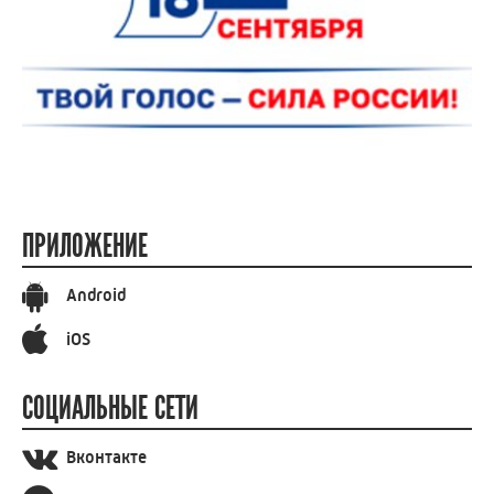
ПРИЛОЖЕНИЕ
Android
iOS
СОЦИАЛЬНЫЕ СЕТИ
Вконтакте