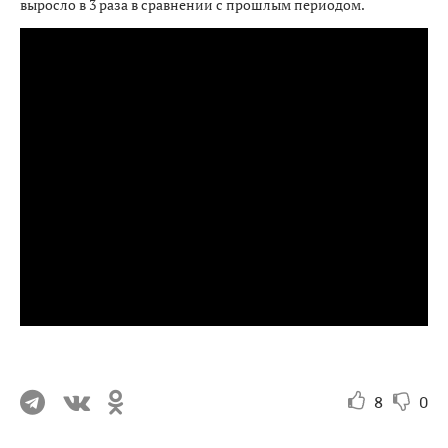
выросло в 3 раза в сравнении с прошлым периодом.
8
0