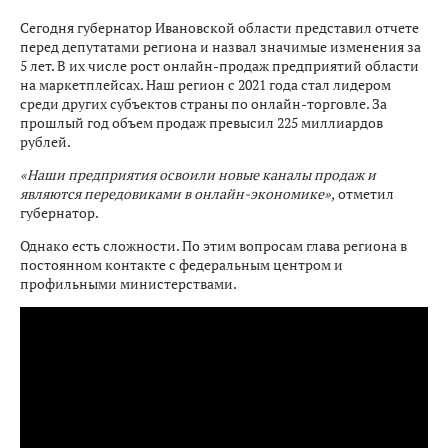
Сегодня губернатор Ивановской области представил отчете
перед депутатами региона и назвал значимые изменения за
5 лет. В их числе рост онлайн-продаж предприятий области
на маркетплейсах. Наш регион с 2021 года стал лидером
среди других субъектов страны по онлайн-торговле. За
прошлый год объем продаж превысил 225 миллиардов
рублей.
«Наши предприятия освоили новые каналы продаж и
являются передовиками в онлайн-экономике»,
отметил
губернатор.
Однако есть сложности. По этим вопросам глава региона в
постоянном контакте с федеральным центром и
профильными министерствами.