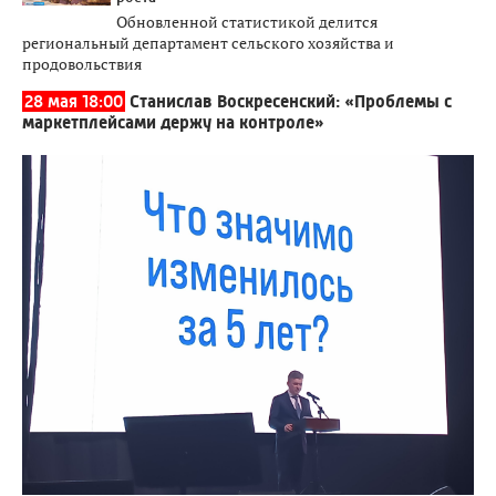
Обновленной статистикой делится
региональный департамент сельского хозяйства и
продовольствия
28 мая 18:00
Станислав Воскресенский: «Проблемы с
маркетплейсами держу на контроле»