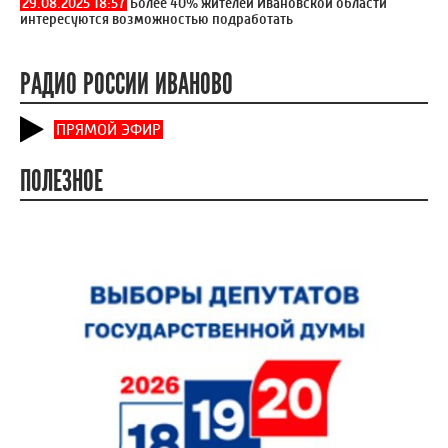
29.08.2025 18:57
Более 40% жителей Ивановской области
интересуются возможностью подработать
РАДИО РОССИИ ИВАНОВО
ПРЯМОЙ ЭФИР
ПОЛЕЗНОЕ