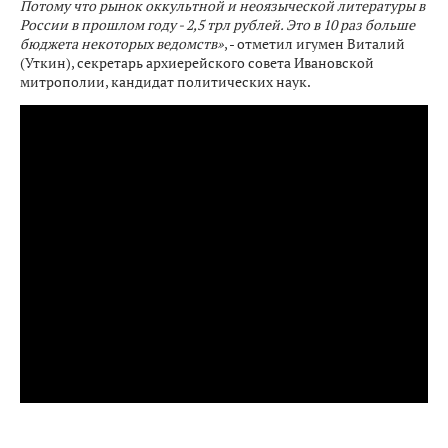
Потому что рынок оккультной и неоязыческой литературы в
России в прошлом году - 2,5 трл рублей. Это в 10 раз больше
бюджета некоторых ведомств»
, - отметил игумен Виталий
(Уткин), секретарь архиерейского совета Ивановской
митрополии, кандидат политических наук.