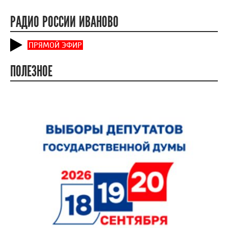
РАДИО РОССИИ ИВАНОВО
ПРЯМОЙ ЭФИР
ПОЛЕЗНОЕ