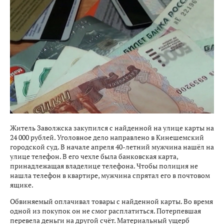
Житель Заволжска закупился с найденной на улице карты на
24 000 рублей. Уголовное дело направлено в Кинешемский
городской суд. В начале апреля 40-летний мужчина нашёл на
улице телефон. В его чехле была банковская карта,
принадлежащая владелице телефона. Чтобы полиция не
нашла телефон в квартире, мужчина спрятал его в почтовом
ящике.
Обвиняемый оплачивал товары с найденной карты. Во время
одной из покупок он не смог расплатиться. Потерпевшая
перевела деньги на другой счёт. Материальный ущерб