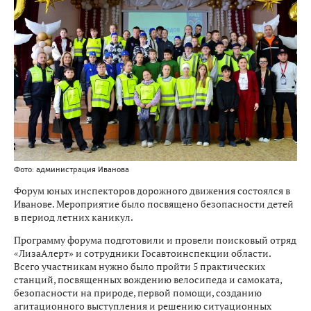
Фото: администрация Иванова
Форум юных инспекторов дорожного движения состоялся в
Иванове. Мероприятие было посвящено безопасности детей
в период летних каникул.
Программу форума подготовили и провели поисковый отряд
«ЛизаАлерт» и сотрудники Госавтоинспекции области.
Всего участникам нужно было пройти 5 практических
станций, посвященных вождению велосипеда и самоката,
безопасности на природе, первой помощи, созданию
агитационного выступления и решению ситуационных