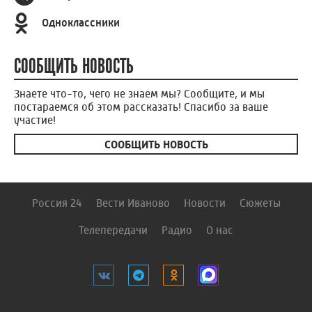
Одноклассники
СООБЩИТЬ НОВОСТЬ
Знаете что-то, чего не знаем мы? Сообщите, и мы
постараемся об этом рассказать! Спасибо за ваше
участие!
СООБЩИТЬ НОВОСТЬ
Россия 24
Вести Иваново
Новости
Сюжеты
Телепередачи
Радио
О нас