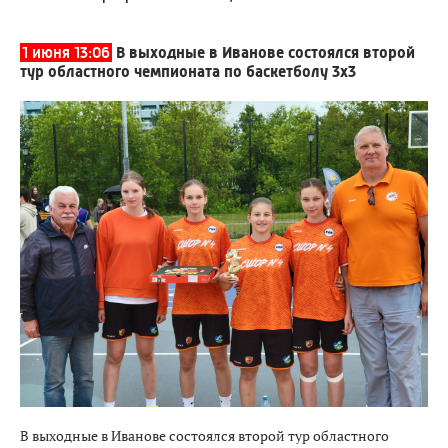
1 июня 13:06
В выходные в Иванове состоялся второй
тур областного чемпионата по баскетболу 3x3
В выходные в Иванове состоялся второй тур областного