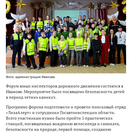
Фото: администрация Иванова
Форум юных инспекторов дорожного движения состоялся в
Иванове. Мероприятие было посвящено безопасности детей
в период летних каникул.
Программу форума подготовили и провели поисковый отряд
«ЛизаАлерт» и сотрудники Госавтоинспекции области.
Всего участникам нужно было пройти 5 практических
станций, посвященных вождению велосипеда и самоката,
безопасности на природе, первой помощи, созданию