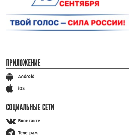
ПРИЛОЖЕНИЕ
Android
iOS
СОЦИАЛЬНЫЕ СЕТИ
Вконтакте
Телеграм