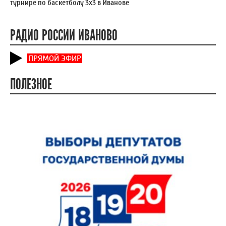
турнире по баскетболу 3x3 в Иванове
РАДИО РОССИИ ИВАНОВО
ПРЯМОЙ ЭФИР
ПОЛЕЗНОЕ