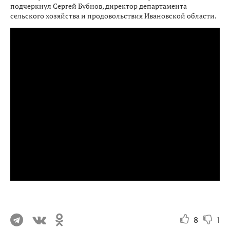
подчеркнул Сергей Бубнов, директор департамента
сельского хозяйства и продовольствия Ивановской области.
8
1