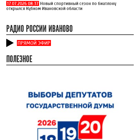
17.07.2026 08:37
Новый спортивный сезон по биатлону
открылся Кубком Ивановской области
РАДИО РОССИИ ИВАНОВО
ПРЯМОЙ ЭФИР
ПОЛЕЗНОЕ