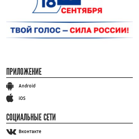
ПРИЛОЖЕНИЕ
Android
iOS
СОЦИАЛЬНЫЕ СЕТИ
Вконтакте