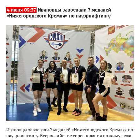
4 июня 09:37
Ивановцы завоевали 7 медалей
«Нижегородского Кремля» по пауэрлифтингу
Ивановцы завоевали 7 медалей «Нижегородского Кремля» по
пауэрлифтингу. Всероссийские соревнования по жиму лежа