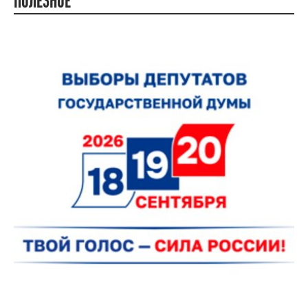
ПОЛЕЗНОЕ