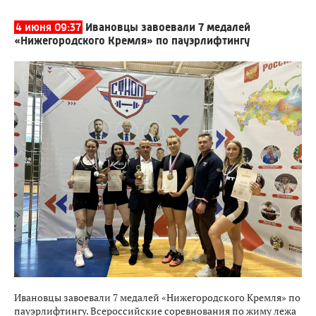
4 июня 09:37
Ивановцы завоевали 7 медалей
«Нижегородского Кремля» по пауэрлифтингу
Ивановцы завоевали 7 медалей «Нижегородского Кремля» по
пауэрлифтингу. Всероссийские соревнования по жиму лежа