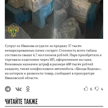
Супруг из Иванова осудили за продажу 37 тысяч
немаркированных пачек сигарет. Стоимость всего табака
составила свыше 4,7 миллионов рублей. Пара приобретала и
торговала изделиями через ИП, оформленное на сына.
Виновным назначен штраф в размере 600 тысяч рублей
каждому, также конфисковали автомобиль «Шкода Кодиак»,
на котором и развозили товар, сообщают в прокуратуре
Ивановской области.
6
4
ЧИТАЙТЕ ТАКЖЕ