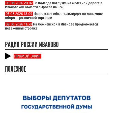
09.08.2026 20:02
За полгода погрузка на железной дороге в
Ивановской области выросла на 5 %
03.08.2026 18:09
Ивановская область лидирует по динамике
оборота розничной торговли
08.06.2026 11:39
На Лежневской в Иванове продолжается
незаконная стройка
РАДИО РОССИИ ИВАНОВО
ПРЯМОЙ ЭФИР
ПОЛЕЗНОЕ