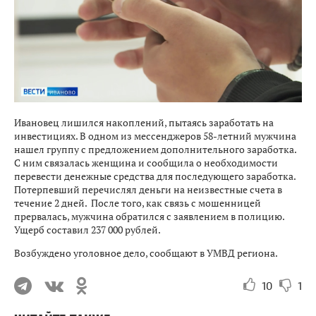
Ивановец лишился накоплений, пытаясь заработать на
инвестициях. В одном из мессенджеров 58-летний мужчина
нашел группу с предложением дополнительного заработка.
С ним связалась женщина и сообщила о необходимости
перевести денежные средства для последующего заработка.
Потерпевший перечислял деньги на неизвестные счета в
течение 2 дней. После того, как связь с мошенницей
прервалась, мужчина обратился с заявлением в полицию.
Ущерб составил 237 000 рублей.
Возбуждено уголовное дело, сообщают в УМВД региона.
10
1