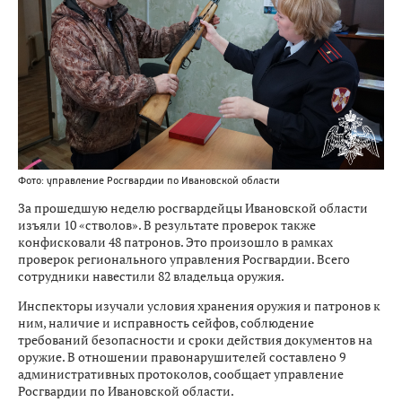
Фото: управление Росгвардии по Ивановской области
За прошедшую неделю росгвардейцы Ивановской области
изъяли 10 «стволов». В результате проверок также
конфисковали 48 патронов. Это произошло в рамках
проверок регионального управления Росгвардии. Всего
сотрудники навестили 82 владельца оружия.
Инспекторы изучали условия хранения оружия и патронов к
ним, наличие и исправность сейфов, соблюдение
требований безопасности и сроки действия документов на
оружие. В отношении правонарушителей составлено 9
административных протоколов, сообщает управление
Росгвардии по Ивановской области.