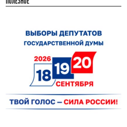
ПОЛЕЗНОЕ