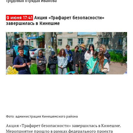
трудовых отрядах Иванова
9 июня 17:41
Акция «Трафарет безопасности»
завершилась в Кинешме
Фото: администрация Кинешемского района
Акция «Трафарет безопасности» завершилась в Кинешме.
Мероприятие прошло в рамках федерального проекта