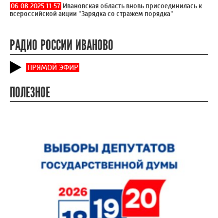
06.08.2025 11:57
Ивановская область вновь присоединилась к
всероссийской акции "Зарядка со стражем порядка"
РАДИО РОССИИ ИВАНОВО
ПРЯМОЙ ЭФИР
ПОЛЕЗНОЕ