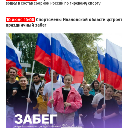
вошел в состав сборной России по гиревому спорту
10 июня 16:06
Спортсмены Ивановской области устроят
праздничный забег