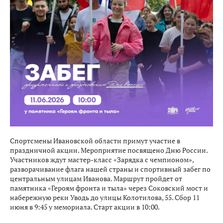
Спортсмены Ивановской области примут участие в
праздничной акции. Мероприятие посвящено Дню России.
Участников ждут мастер-класс «Зарядка с чемпионом»,
разворачивание флага нашей страны и спортивный забег по
центральным улицам Иванова. Маршрут пройдет от
памятника «Героям фронта и тыла» через Соковский мост и
набережную реки Уводь до улицы Колотилова, 55. Сбор 11
июня в 9:45 у мемориала. Старт акции в 10:00.