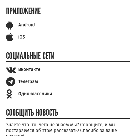
ПРИЛОЖЕНИЕ
Android
iOS
СОЦИАЛЬНЫЕ СЕТИ
Вконтакте
Телеграм
Одноклассники
СООБЩИТЬ НОВОСТЬ
Знаете что-то, чего не знаем мы? Сообщите, и мы
постараемся об этом рассказать! Спасибо за ваше