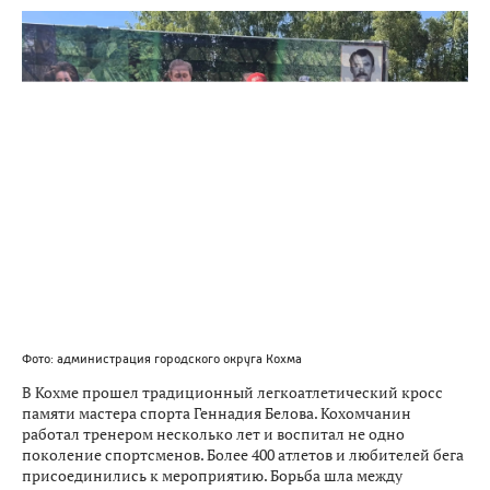
Фото: администрация городского округа Кохма
В Кохме прошел традиционный легкоатлетический кросс
памяти мастера спорта Геннадия Белова. Кохомчанин
работал тренером несколько лет и воспитал не одно
поколение спортсменов. Более 400 атлетов и любителей бега
присоединились к мероприятию. Борьба шла между