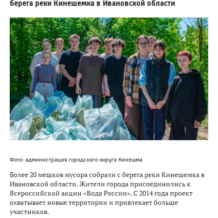
берега реки Кинешемка в Ивановской области
Фото: администрация городского округа Кинешма
Более 20 мешков мусора собрали с берега реки Кинешемка в
Ивановской области. Жители города присоединились к
Всероссийской акции «Вода России». С 2014 года проект
охватывает новые территории и привлекает больше
участников.