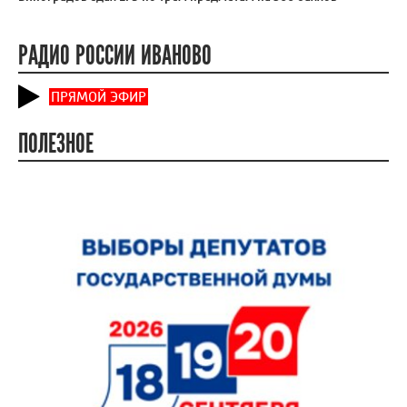
РАДИО РОССИИ ИВАНОВО
ПРЯМОЙ ЭФИР
ПОЛЕЗНОЕ