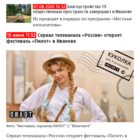
07.08.2026 16:52
Благоустройство 19
общественных пространств завершают в Иванове
Их приводят в порядок по программе «Местные
инициативы»
15 июня 11:32
Сериал телеканала «Россия» откроет
фестиваль «Пилот» в Иванове
Фото: "Фестиваль сериалов ПИЛОТ" // "ВКонтакте"
Сериал телеканала «Россия» откроет фестиваль «Пилот» в