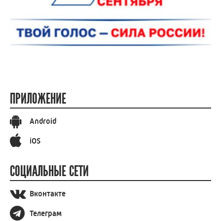
ПРИЛОЖЕНИЕ
Android
iOS
СОЦИАЛЬНЫЕ СЕТИ
Вконтакте
Телеграм