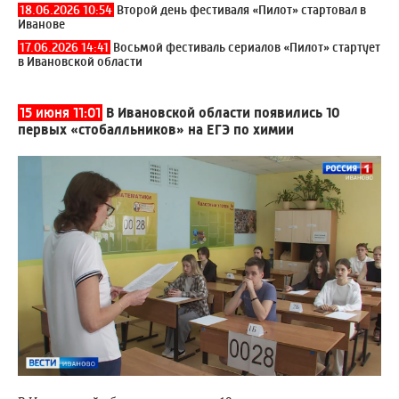
18.06.2026 10:54
Второй день фестиваля «Пилот» стартовал в
Иванове
17.06.2026 14:41
Восьмой фестиваль сериалов «Пилот» стартует
в Ивановской области
15 июня 11:01
В Ивановской области появились 10
первых «стобалльников» на ЕГЭ по химии