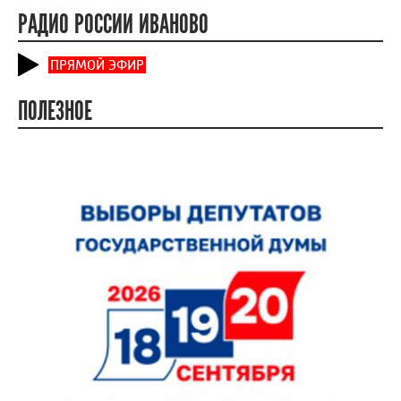
РАДИО РОССИИ ИВАНОВО
ПРЯМОЙ ЭФИР
ПОЛЕЗНОЕ