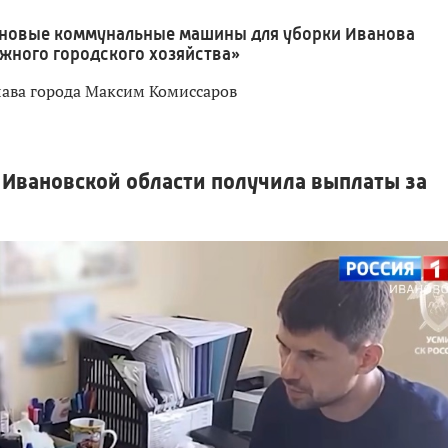
 новые коммунальные машины для уборки Иванова
жного городского хозяйства»
лава города Максим Комиссаров
 Ивановской области получила выплаты за