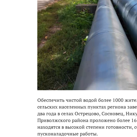
Обеспечить чистой водой более 1000 жите
сельских населенных пунктах региона зав
два года в селах Острецово, Сосновец, Ни
Приволжского района проложено более 16-
находятся в высокой степени готовности,
пусконаладочные работы.