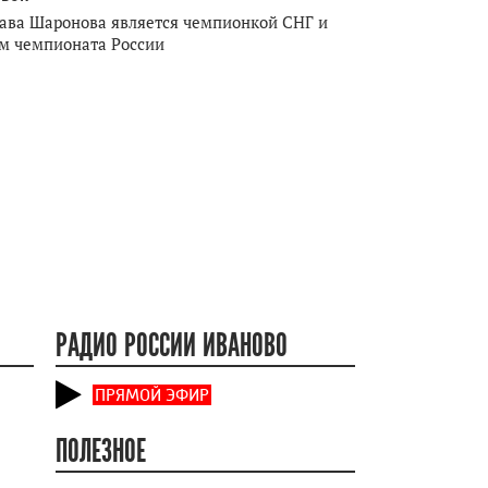
ава Шаронова является чемпионкой СНГ и
м чемпионата России
РАДИО РОССИИ ИВАНОВО
ПРЯМОЙ ЭФИР
ПОЛЕЗНОЕ