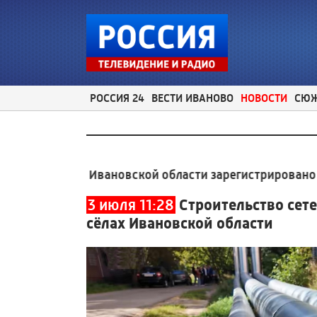
РОССИЯ 24
ВЕСТИ ИВАНОВО
НОВОСТИ
СЮ
июль в Ивановской области зарегистрировано 175 пож
3 июля 11:28
Строительство сет
сёлах Ивановской области