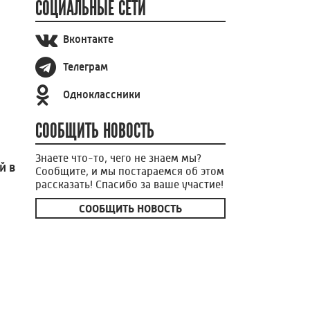
СОЦИАЛЬНЫЕ СЕТИ
Вконтакте
Телеграм
Одноклассники
СООБЩИТЬ НОВОСТЬ
Знаете что-то, чего не знаем мы?
й в
Сообщите, и мы постараемся об этом
рассказать! Спасибо за ваше участие!
СООБЩИТЬ НОВОСТЬ