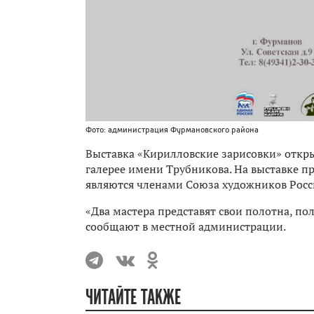
Фото: администрация Фурмановского района
Выставка «Кирилловские зарисовки» откр
галерее имени Трубникова. На выставке п
являются членами Союза художников Росс
«Два мастера представят свои полотна, по
сообщают в местной администрации.
ЧИТАЙТЕ ТАКЖЕ