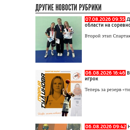
ДРУГИЕ НОВОСТИ РУБРИКИ
07.08.2026 09:35
Д
области на соревн
Второй этап Спартак
06.08.2026 16:46
В
игрок
Теперь за резерв «т
06.08.2026 09:42