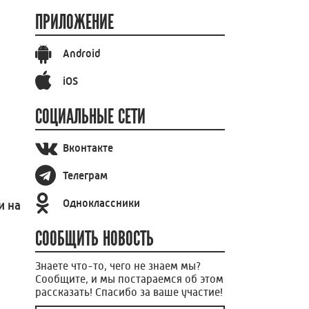
ПРИЛОЖЕНИЕ
Android
iOS
СОЦИАЛЬНЫЕ СЕТИ
Вконтакте
Телеграм
Одноклассники
и на
СООБЩИТЬ НОВОСТЬ
и
Знаете что-то, чего не знаем мы?
Сообщите, и мы постараемся об этом
рассказать! Спасибо за ваше участие!