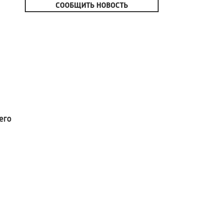
СООБЩИТЬ НОВОСТЬ
его