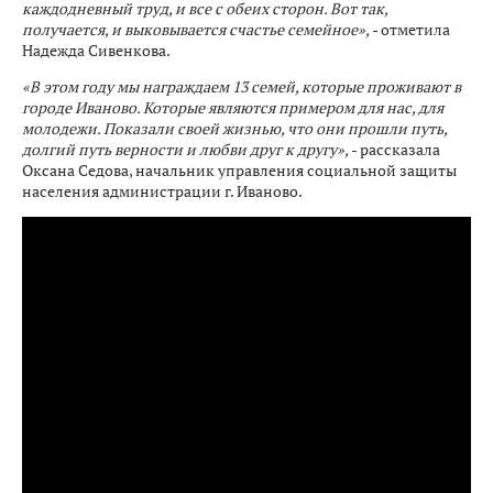
каждодневный труд, и все с обеих сторон. Вот так,
получается, и выковывается счастье семейное»,
- отметила
Надежда Сивенкова.
«В этом году мы награждаем 13 семей, которые проживают в
городе Иваново. Которые являются примером для нас, для
молодежи. Показали своей жизнью, что они прошли путь,
долгий путь верности и любви друг к другу»,
- рассказала
Оксана Седова, начальник управления социальной защиты
населения администрации г. Иваново.