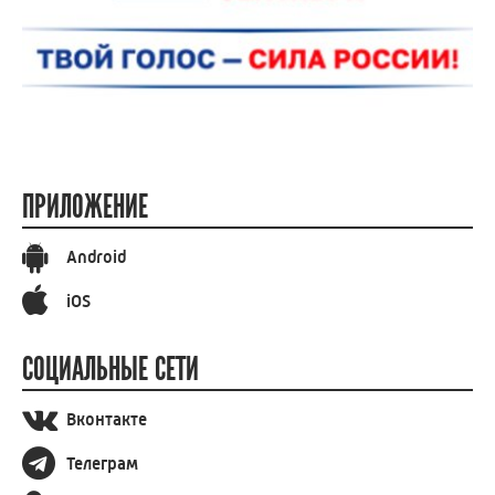
ПРИЛОЖЕНИЕ
Android
iOS
СОЦИАЛЬНЫЕ СЕТИ
Вконтакте
Телеграм