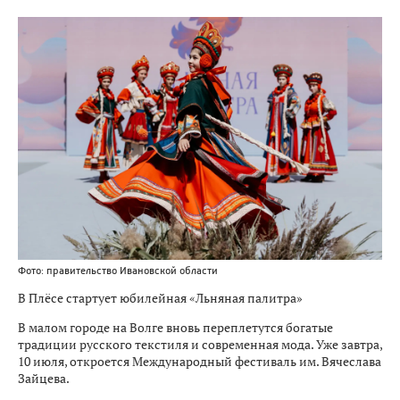
Фото: правительство Ивановской области
В Плёсе стартует юбилейная «Льняная палитра»
В малом городе на Волге вновь переплетутся богатые
традиции русского текстиля и современная мода. Уже завтра,
10 июля, откроется Международный фестиваль им. Вячеслава
Зайцева.