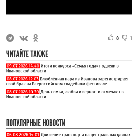
8
1
ЧИТАЙТЕ ТАКЖЕ
09.07.2026 14:40
Итоги конкурса «Семья года» подвели в
Ивановской области
08.07.2026 12:03
Влюблённая пара из Иванова зарегистрирует
свой брак на Всероссийском свадебном фестивале
08.07.2026 10:30
День семьи, любви и верности отмечают в
Ивановской области
ПОПУЛЯРНЫЕ НОВОСТИ
06.08.2026 14:01
Движение транспорта на центральных улицах