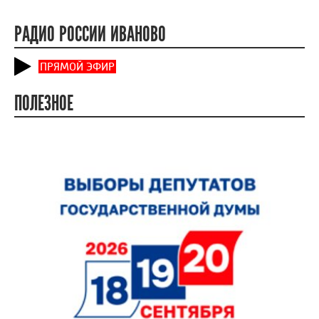
РАДИО РОССИИ ИВАНОВО
ПРЯМОЙ ЭФИР
ПОЛЕЗНОЕ