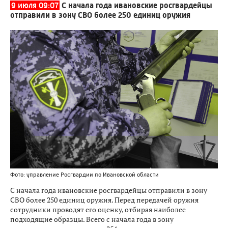
9 июля 09:07
С начала года ивановские росгвардейцы
отправили в зону СВО более 250 единиц оружия
Фото: управление Росгвардии по Ивановской области
С начала года ивановские росгвардейцы отправили в зону
СВО более 250 единиц оружия. Перед передачей оружия
сотрудники проводят его оценку, отбирая наиболее
подходящие образцы. Всего с начала года в зону