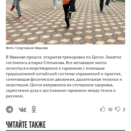
Фото: Спортивное Иваново
В Иванове прошла открытая тренировка по Цигун. Занятие
состоялось в парке Степанова. Все желающие могли
окунуться в миротворение и гармонию с помощью
традиционной китайской системы упражнений и практик,
сочетающая физические движения, дыхательные техники и
медитацию. Цигун направлена на улучшение здоровья,
укрепление духа и достижение гармонии между телом и
разумом.
10
2
ЧИТАЙТЕ ТАКЖЕ