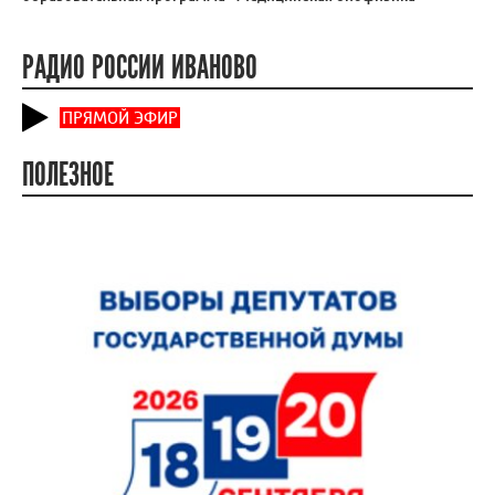
РАДИО РОССИИ ИВАНОВО
ПРЯМОЙ ЭФИР
ПОЛЕЗНОЕ