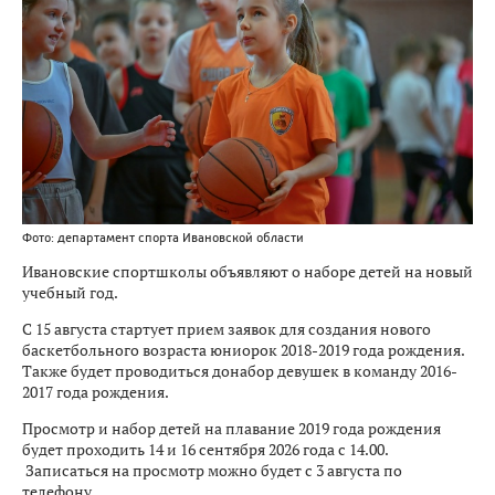
Фото: департамент спорта Ивановской области
Ивановские спортшколы объявляют о наборе детей на новый
учебный год.
С 15 августа стартует прием заявок для создания нового
баскетбольного возраста юниорок 2018-2019 года рождения.
Также будет проводиться донабор девушек в команду 2016-
2017 года рождения.
Просмотр и набор детей на плавание 2019 года рождения
будет проходить 14 и 16 сентября 2026 года с 14.00.
Записаться на просмотр можно будет с 3 августа по
телефону