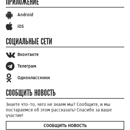
ПРИЛОЖЕНИЕ
Android
iOS
СОЦИАЛЬНЫЕ СЕТИ
Вконтакте
Телеграм
Одноклассники
СООБЩИТЬ НОВОСТЬ
Знаете что-то, чего не знаем мы? Сообщите, и мы
постараемся об этом рассказать! Спасибо за ваше
участие!
СООБЩИТЬ НОВОСТЬ