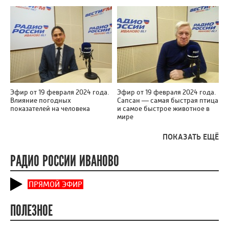
Эфир от 19 февраля 2024 года.
Эфир от 19 февраля 2024 года.
Влияние погодных
Сапсан — самая быстрая птица
показателей на человека
и самое быстрое животное в
мире
ПОКАЗАТЬ ЕЩЁ
РАДИО РОССИИ ИВАНОВО
ПРЯМОЙ ЭФИР
ПОЛЕЗНОЕ