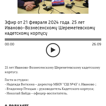
Эфир от 21 февраля 2024 года. 25 лет
Иваново-Вознесенскому Шереметевскому
кадетскому корпусу
00:00
26:09
25 лет Иваново-Вознесенскому Шереметевскому кадетскому
корпусу.
Гости в студии:
- Надежда Виткина – директор МБОУ "СШ №43" г. Иваново ;
- Владимир Птицын – руководитель Кадетского корпуса;
- Николай Байда – офицер-воспитатель.