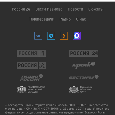
Россия 24
Вести Иваново
Новости
Сюжеты
Телепередачи
Радио
О нас
«Государственный интернет-канал «Россия» 2001 — 2022. Свидетельство
о регистрации СМИ Эл № ФС 77-59166 от 22 августа 2014 года. Учредитель
федеральное государственное унитарное предприятие "Всероссийская