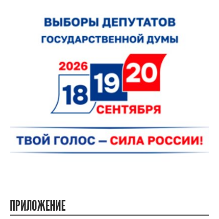
ПРИЛОЖЕНИЕ