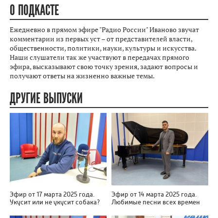
О ПОДКАСТЕ
Ежедневно в прямом эфире "Радио России" Иваново звучат
комментарии из первых уст – от представителей власти,
общественности, политики, науки, культуры и искусства.
Наши слушатели так же участвуют в передачах прямого
эфира, высказывают свою точку зрения, задают вопросы и
получают ответы на жизненно важные темы.
ДРУГИЕ ВЫПУСКИ
Эфир от 17 марта 2025 года.
Эфир от 14 марта 2025 года.
Укусит или не укусит собака?
Любимые песни всех времен