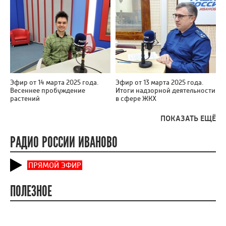
Эфир от 14 марта 2025 года.
Эфир от 13 марта 2025 года.
Весеннее пробуждение
Итоги надзорной деятельности
растений
в сфере ЖКХ
ПОКАЗАТЬ ЕЩЁ
РАДИО РОССИИ ИВАНОВО
ПРЯМОЙ ЭФИР
ПОЛЕЗНОЕ