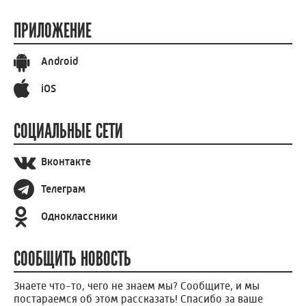
ПРИЛОЖЕНИЕ
Android
iOS
СОЦИАЛЬНЫЕ СЕТИ
Вконтакте
Телеграм
Одноклассники
СООБЩИТЬ НОВОСТЬ
Знаете что-то, чего не знаем мы? Сообщите, и мы
постараемся об этом рассказать! Спасибо за ваше