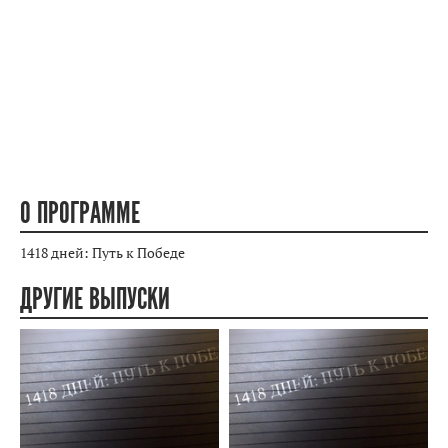
О ПРОГРАММЕ
1418 дней: Путь к Победе
ДРУГИЕ ВЫПУСКИ