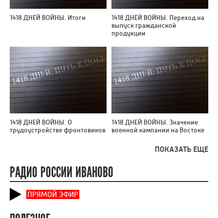
1418 ДНЕЙ ВОЙНЫ. Итоги
1418 ДНЕЙ ВОЙНЫ. Переход на
выпуск гражданской
продукции
1418 ДНЕЙ ВОЙНЫ. О
1418 ДНЕЙ ВОЙНЫ. Значение
трудоустройстве фронтовиков
военной кампании на Востоке
ПОКАЗАТЬ ЕЩЕ
РАДИО РОССИИ ИВАНОВО
ПРЯМОЙ ЭФИР