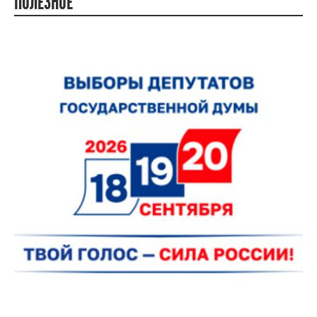
ПОЛЕЗНОЕ