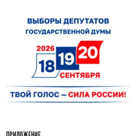
ПРИЛОЖЕНИЕ