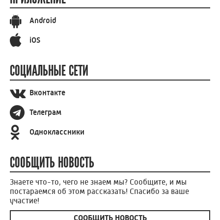
Android
iOS
СОЦИАЛЬНЫЕ СЕТИ
Вконтакте
Телеграм
Одноклассники
СООБЩИТЬ НОВОСТЬ
Знаете что-то, чего не знаем мы? Сообщите, и мы
постараемся об этом рассказать! Спасибо за ваше
участие!
СООБЩИТЬ НОВОСТЬ