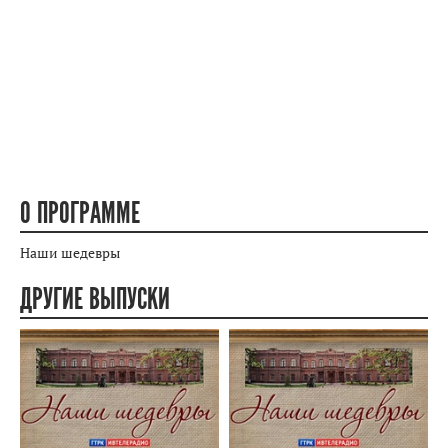
О ПРОГРАММЕ
Наши шедевры
ДРУГИЕ ВЫПУСКИ