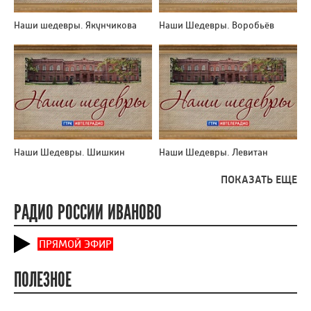
Наши шедевры. Якунчикова
Наши Шедевры. Воробьёв
Наши Шедевры. Шишкин
Наши Шедевры. Левитан
ПОКАЗАТЬ ЕЩЕ
РАДИО РОССИИ ИВАНОВО
ПРЯМОЙ ЭФИР
ПОЛЕЗНОЕ