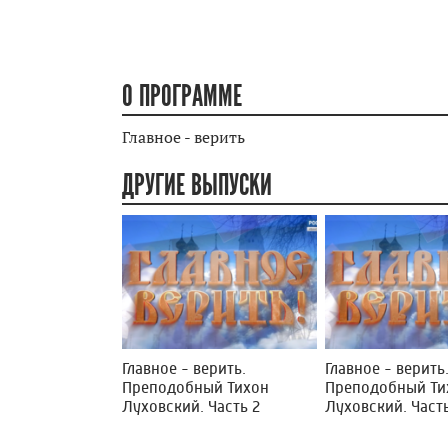
О ПРОГРАММЕ
Главное - верить
ДРУГИЕ ВЫПУСКИ
Главное - верить.
Главное - верить
Преподобный Тихон
Преподобный Ти
Луховский. Часть 2
Луховский. Часть