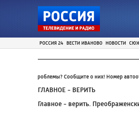
РОССИЯ 24
ВЕСТИ ИВАНОВО
НОВОСТИ
СЮ
нальные проблемы? Сообщите о них! Номер автоотве
ГЛАВНОЕ - ВЕРИТЬ
Главное - верить. Преображенски