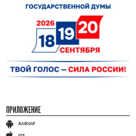
ПРИЛОЖЕНИЕ
Android
iOS