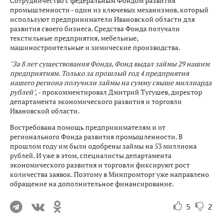
Сотрудничество с федеральным Фондом развития
промышленности - один из ключевых механизмов, который
используют предприниматели Ивановской области для
развития своего бизнеса. Средства Фонда получали
текстильные предприятия, мебельные,
машиностроительные и химические производства.
"За 8 лет существования Фонда, Фонд выдал займы 29 нашим
предприятиям. Только за прошлый год 4 предприятия
нашего региона получили займы на сумму свыше миллиарда
рублей",
- прокомментировал Дмитрий Тугушев, директор
департамента экономического развития и торговли
Ивановской области.
Востребована помощь предпринимателям и от
регионального Фонда развития промышленности. В
прошлом году им были одобрены займы на 53 миллиона
рублей. И уже в этом, специалисты департамента
экономического развития и торговли фиксируют рост
количества заявок. Поэтому в Минпромторг уже направлено
обращение на дополнительное финансирование.
5
2