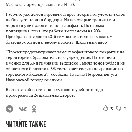
Маслова, директор гимназии № 30.
Рабочие уже демонтировали старое покрытие, уложили слой
щебня, установили бордюры. На некоторые тропинки и
дорожки уже положили новый асфальт. По словам
подрядчика, пока что работы выполнены на 70%.
Преображение двора 30-й гимназии стало возможным
благодаря региональному проекту "Школьный двор"
"Проект предусматривает замену асфальтового покрытия на
территории образовательного учреждения. На эти цели
именно для 30-й гимназии выделено 5 миллионов рублей из
областного бюджета и 5% составляет софинансирование из
городского бюджета", - сообщил Татьяна Петрова, депутат
Ивановской городской думы.
Всего же в области к началу нового учебного года
преобразится 26 школьных дворов.
3
0
ЧИТАЙТЕ ТАКЖЕ