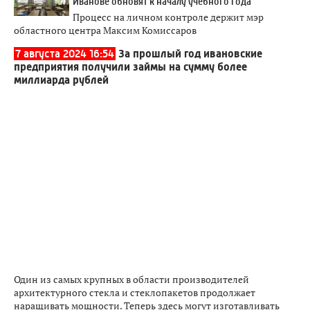
Иванове обновят к началу учебного года
Процесс на личном контроле держит мэр
областного центра Максим Комиссаров
7 августа 2024 16:54
За прошлый год ивановские
предприятия получили займы на сумму более
миллиарда рублей
Один из самых крупных в области производителей
архитектурного стекла и стеклопакетов продолжает
наращивать мощности. Теперь здесь могут изготавливать