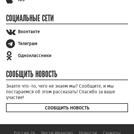
СОЦИАЛЬНЫЕ СЕТИ
Вконтакте
Телеграм
Одноклассники
СООБЩИТЬ НОВОСТЬ
Знаете что-то, чего не знаем мы? Сообщите, и мы
постараемся об этом рассказать! Спасибо за ваше
участие!
СООБЩИТЬ НОВОСТЬ
Россия 24
Вести Иваново
Новости
Сюжеты