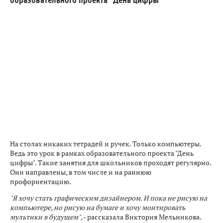
образовательного проекта "День цифры"
На столах никаких тетрадей и ручек. Только компьютеры.
Ведь это урок в рамках образовательного проекта "День
цифры". Такие занятия для школьников проходят регулярно.
Они направлены, в том числе и на раннюю
профориентацию.
"Я хочу стать графическим дизайнером. И пока не рисую на
компьютере, но рисую на бумаге и хочу монтировать
мультики в будущем"
, - рассказала Виктория Мельникова.