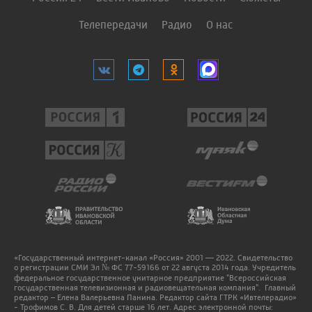
Телепередачи
Радио
О нас
«Государственный интернет-канал «Россия» 2001 — 2022. Свидетельство
о регистрации СМИ Эл № ФС 77-59166 от 22 августа 2014 года. Учредитель
федеральное государственное унитарное предприятие "Всероссийская
государственная телевизионная и радиовещательная компания". Главный
редактор – Елена Валерьевна Панина. Редактор сайта ГТРК «Ивтелерадио»
- Трофимов С. В. Для детей старше 16 лет. Адрес электронной почты: