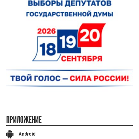
ПРИЛОЖЕНИЕ
Android