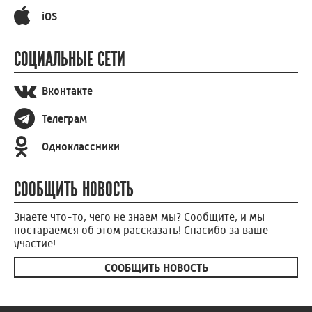
iOS
СОЦИАЛЬНЫЕ СЕТИ
Вконтакте
Телеграм
Одноклассники
СООБЩИТЬ НОВОСТЬ
Знаете что-то, чего не знаем мы? Сообщите, и мы
постараемся об этом рассказать! Спасибо за ваше
участие!
СООБЩИТЬ НОВОСТЬ