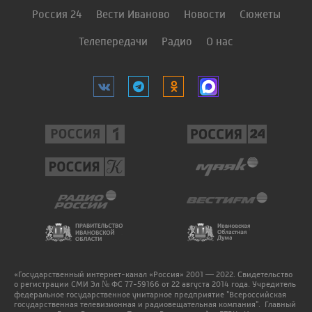
Россия 24
Вести Иваново
Новости
Сюжеты
Телепередачи
Радио
О нас
«Государственный интернет-канал «Россия» 2001 — 2022. Свидетельство
о регистрации СМИ Эл № ФС 77-59166 от 22 августа 2014 года. Учредитель
федеральное государственное унитарное предприятие "Всероссийская
государственная телевизионная и радиовещательная компания". Главный