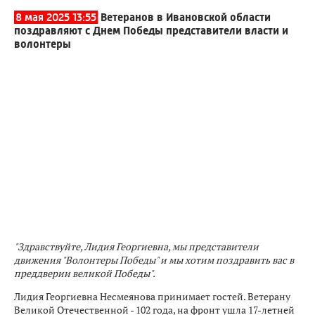
8 мая 2025 13:55
Ветеранов в Ивановской области
поздравляют с Днем Победы представители власти и
волонтеры
"Здравствуйте, Лидия Георгиевна, мы представители
движения "Волонтеры Победы" и мы хотим поздравить вас в
преддверии великой Победы".
Лидия Георгиевна Несмеянова принимает гостей. Ветерану
Великой Отечественной - 102 года, на фронт ушла 17-летней