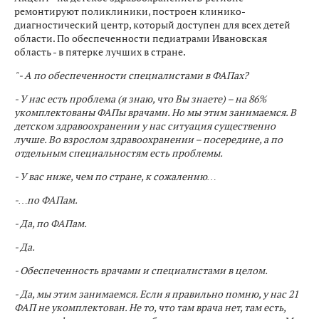
ремонтируют поликлиники, построен клинико-
диагностический центр, который доступен для всех детей
области. По обеспеченности педиатрами Ивановская
область - в пятерке лучших в стране.
" - А по обеспеченности специалистами в ФАПах?
- У нас есть проблема (я знаю, что Вы знаете) – на 86%
укомплектованы ФАПы врачами. Но мы этим занимаемся. В
детском здравоохранении у нас ситуация существенно
лучше. Во взрослом здравоохранении – посередине, а по
отдельным специальностям есть проблемы.
- У вас ниже, чем по стране, к сожалению…
-…по ФАПам.
- Да, по ФАПам.
- Да.
- Обеспеченность врачами и специалистами в целом.
- Да, мы этим занимаемся. Если я правильно помню, у нас 21
ФАП не укомплектован. Не то, что там врача нет, там есть,