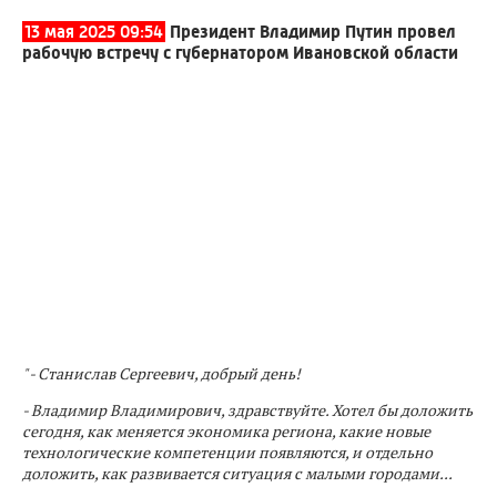
13 мая 2025 09:54
Президент Владимир Путин провел
рабочую встречу с губернатором Ивановской области
" - Станислав Сергеевич, добрый день!
- Владимир Владимирович, здравствуйте. Хотел бы доложить
сегодня, как меняется экономика региона, какие новые
технологические компетенции появляются, и отдельно
доложить, как развивается ситуация с малыми городами...