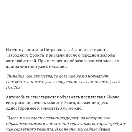
На улицу капитана Петрачкова в Иванове активисты
"Народного фронта" приехали после очередной жалобы
автолюбителей. При измерении образовавшихся здесь ям
длины линейки уже не хватает.
"Линейка уже два метра, то есть уже не по нормативу,
соответственно это уже в нарушение всех стандартов, всех
ГОСТов".
Автомобилисты стараются объезжать препятствия. Иначе
есть риск повредить машину. Благо, движение здесь
одностороннее и миновать яму можно.
"Здесь мы увидели сделанную дорогу, на которой уже
образовались ямы и достаточно серьезные, которые требуют
уже серьезного ремонта. И конечно, мы сейчас будем