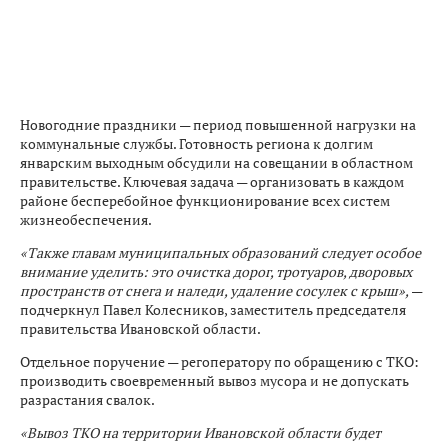
Новогодние праздники — период повышенной нагрузки на
коммунальные службы. Готовность региона к долгим
январским выходным обсудили на совещании в областном
правительстве. Ключевая задача — организовать в каждом
районе бесперебойное функционирование всех систем
жизнеобеспечения.
«Также главам муниципальных образований следует особое
внимание уделить: это очистка дорог, тротуаров, дворовых
пространств от снега и наледи, удаление сосулек с крыш»,
—
подчеркнул Павел Колесников, заместитель председателя
правительства Ивановской области.
Отдельное поручение — регоператору по обращению с ТКО:
производить своевременный вывоз мусора и не допускать
разрастания свалок.
«Вывоз ТКО на территории Ивановской области будет