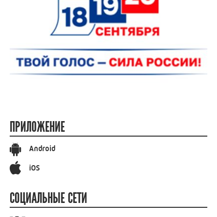
ПРИЛОЖЕНИЕ
Android
iOS
СОЦИАЛЬНЫЕ СЕТИ