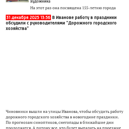
художника
На этот раз она посвящена 155-летию города
31 декабря 2025 13:56
В Иванове работу в праздники
обсудили с руководителями "Дорожного городского
хозяйства"
Чиновники вышли на улицы Иванова, чтобы обсудить работу
дорожного городского хозяйства в новогодние праздники.
По прогнозам синоптиков, снегопады в ближайшие дни
продолжатся. А потому все, что будет выпадать на проезжие