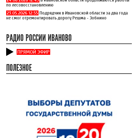
по лесовосстановлению
23.05.2026 12:55
Подрядчик в Ивановской области за два года
не смог отремонтировать дорогу Решма - Зобнино
РАДИО РОССИИ ИВАНОВО
ПРЯМОЙ ЭФИР
ПОЛЕЗНОЕ