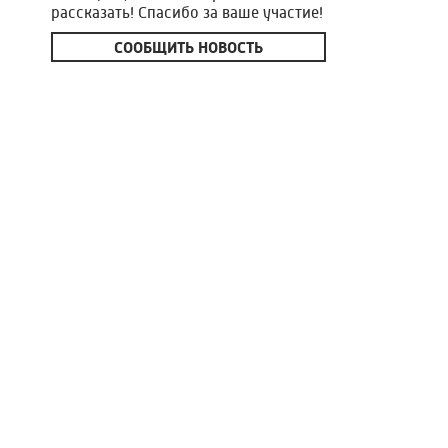
рассказать! Спасибо за ваше участие!
СООБЩИТЬ НОВОСТЬ