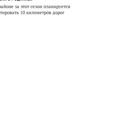
районе за этот сезон планируется
тировать 10 километров дорог