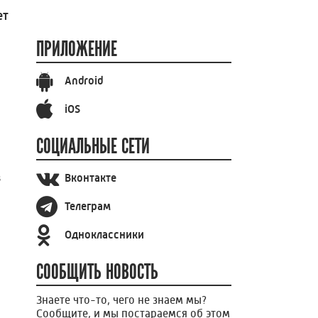
ет
ПРИЛОЖЕНИЕ
Android
iOS
СОЦИАЛЬНЫЕ СЕТИ
в
Вконтакте
Телеграм
Одноклассники
СООБЩИТЬ НОВОСТЬ
Знаете что-то, чего не знаем мы?
Сообщите, и мы постараемся об этом