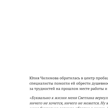
Юлия Чилимова обратилась в центр проба
специалисты помогли ей обрести душевное
за трудностей на прошлом месте работы и
«Буквально к жизни меня Светлана вернула
ничего не хочется, ничего не можется. Ну