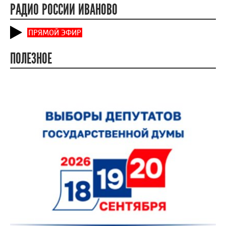
РАДИО РОССИИ ИВАНОВО
ПРЯМОЙ ЭФИР
ПОЛЕЗНОЕ