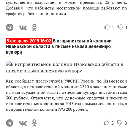
существенно возрастает и может превышать 25 в день.
Добавим, что кабинеты неотложной помощи работают по
графику работы поликлиники.
5
1
5 февраля 2016 16:02
В исправительной колонии
Ивановской области в письме изъяли денежную
купюру
Как сообщает пресс-служба УФСИН России по Ивановской
области, в исправительной колонии №10 в заказном письме
на имя осужденной изъята денежная купюра достоинством
500 рублей. Отмечается, что денежные средства в женских
исправительных колониях за 2015 год изымались один раз, в
исправительной колонии №3 200 рублей.
5
0