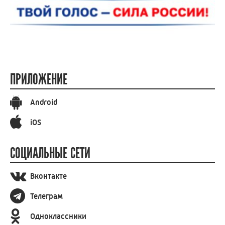
ПРИЛОЖЕНИЕ
Android
iOS
СОЦИАЛЬНЫЕ СЕТИ
Вконтакте
Телеграм
Одноклассники