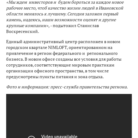
«Мы ждем инвесторов и будем бороться за каждое новое
рабочее место, чтоб качество жизни людей в Ивановской
области менялось к лучшему. Сегодня заложен первый
камень, надеюсь, наши возможности оценят и другие
крупные компании»,
- подытожил Станислав
Воскресенский.
Единый административный центр расположен в новом
городском квартале NIMLOFT, ориентированном на
привлечение в регион федерального и регионального
бизнеса. В новом офисе созданы все условия для работы
сотрудников, соответствующие мировым практикам
организации офисного пространства, в том числе
предусмотрены пункты питания и зона отдыха.
Фото и информация: пресс-служба правительства региона.