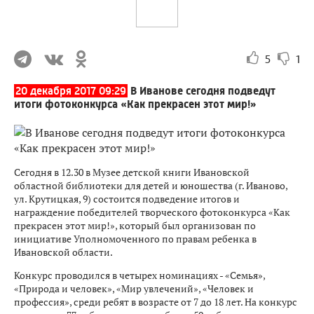
5
1
20 декабря 2017 09:29
В Иванове сегодня подведут
итоги фотоконкурса «Как прекрасен этот мир!»
Сегодня в 12.30 в Музее детской книги Ивановской
областной библиотеки для детей и юношества (г. Иваново,
ул. Крутицкая, 9) состоится подведение итогов и
награждение победителей творческого фотоконкурса «Как
прекрасен этот мир!», который был организован по
инициативе Уполномоченного по правам ребенка в
Ивановской области.
Конкурс проводился в четырех номинациях - «Семья»,
«Природа и человек», «Мир увлечений», «Человек и
профессия», среди ребят в возрасте от 7 до 18 лет. На конкурс