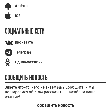
Android
iOS
СОЦИАЛЬНЫЕ СЕТИ
Вконтакте
Телеграм
Одноклассники
СООБЩИТЬ НОВОСТЬ
Знаете что-то, чего не знаем мы? Сообщите, и мы
постараемся об этом рассказать! Спасибо за ваше
участие!
СООБЩИТЬ НОВОСТЬ