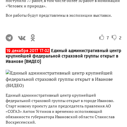
поступило 77 работ, в том числе более 50 работ в номинации
«Человек и природа».
Все работы будут представлены в экспозиции выставки.
7
2
19 декабря 2017 17:02
Единый административный центр
крупнейшей федеральной страховой группы открыт в
Иванове (ВИДЕО)
Единый административный центр крупнейшей
федеральной страховой группы открыт в городе Иваново.
Старт новому проекту дали председатель правления АО
«СОГАЗ» Антон Устинов и временно исполняющий
обязанности губернатора Ивановской области Станислав
Воскресенский.