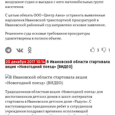
воздушное судно и высадки с него маломобильных групп
населения.
С целью обязать ООО «Центр Авиа» устранить выявленные
нарушения Ивановской транспортной прокуратурой в
Ивановский районный суд направлено исковое заявление.
Решением суда исковые требования прокуратуры
удовлетворены в полном объеме.
3
1
20 декабря 2017 10:14
В Ивановской области стартовала
акция «Новогодний поезд» (ВИДЕО)
Традиционная областная акция «Новогодний поезд» для
воспитанников детских домов и школ-интернатов
стартовала в Ивановском детском доме «Радуга». С
наступающими праздниками ребят и сотрудников
учреждения поздравил временно исполняющий