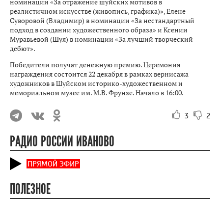
номинации «За отражение шуйских мотивов в
реалистичном искусстве (живопись, графика)», Елене
Суворовой (Владимир) в номинации «За нестандартный
подход в создании художественного образа» и Ксении
Муравьевой (Шуя) в номинации «За лучший творческий
дебют».
Победители получат денежную премию. Церемония
награждения состоится 22 декабря в рамках вернисажа
художников в Шуйском историко-художественном и
мемориальном музее им. М.В. Фрунзе. Начало в 16:00.
3
2
РАДИО РОССИИ ИВАНОВО
ПРЯМОЙ ЭФИР
ПОЛЕЗНОЕ