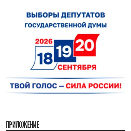
ПРИЛОЖЕНИЕ