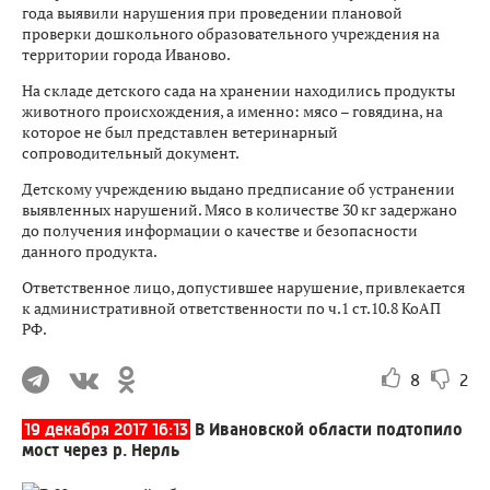
года выявили нарушения при проведении плановой
проверки дошкольного образовательного учреждения на
территории города Иваново.
На складе детского сада на хранении находились продукты
животного происхождения, а именно: мясо – говядина, на
которое не был представлен ветеринарный
сопроводительный документ.
Детскому учреждению выдано предписание об устранении
выявленных нарушений. Мясо в количестве 30 кг задержано
до получения информации о качестве и безопасности
данного продукта.
Ответственное лицо, допустившее нарушение, привлекается
к административной ответственности по ч.1 ст.10.8 КоАП
РФ.
8
2
19 декабря 2017 16:13
В Ивановской области подтопило
мост через р. Нерль