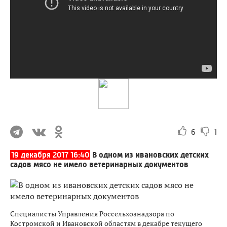
6
1
19 декабря 2017 16:40
В одном из ивановских детских
садов мясо не имело ветеринарных документов
Специалисты Управления Россельхознадзора по
Костромской и Ивановской областям в декабре текущего