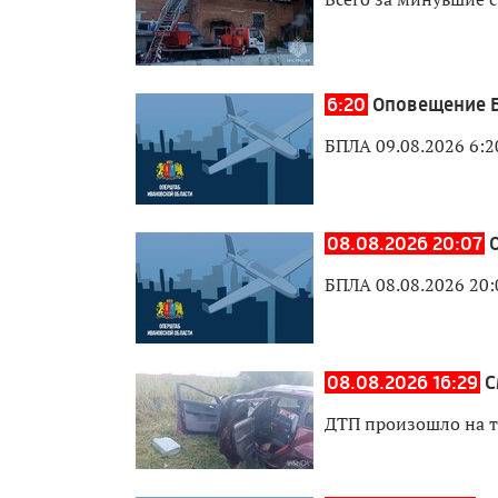
6:20
Оповещение Б
БПЛА 09.08.2026 6:2
08.08.2026 20:07
БПЛА 08.08.2026 20:
08.08.2026 16:29
С
ДТП произошло на т