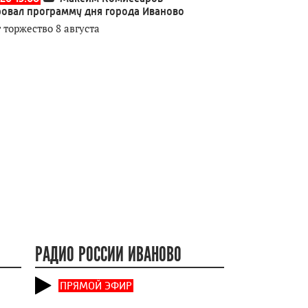
овал программу дня города Иваново
 торжество 8 августа
РАДИО РОССИИ ИВАНОВО
ПРЯМОЙ ЭФИР