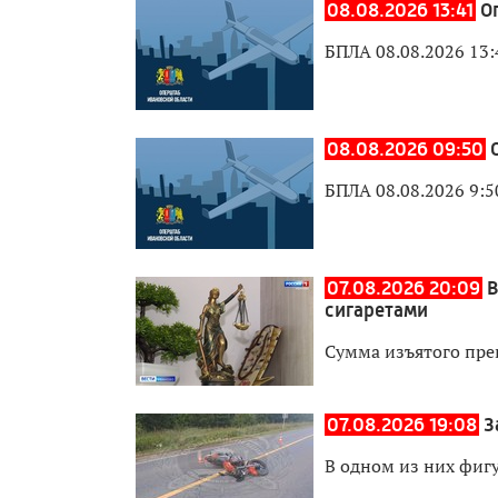
08.08.2026 13:41
О
БПЛА 08.08.2026 13:
08.08.2026 09:50
БПЛА 08.08.2026 9:5
07.08.2026 20:09
В
сигаретами
Сумма изъятого пре
07.08.2026 19:08
З
В одном из них фиг