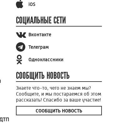
iOS
СОЦИАЛЬНЫЕ СЕТИ
Вконтакте
Телеграм
Одноклассники
СООБЩИТЬ НОВОСТЬ
и
Знаете что-то, чего не знаем мы?
Сообщите, и мы постараемся об этом
рассказать! Спасибо за ваше участие!
СООБЩИТЬ НОВОСТЬ
 ДТП