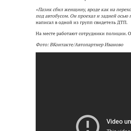
«Пазик сбил женщину, вроде как на переход
под автобусом. Он проехал и задней осью 
написал в одной из групп свидетель ДТП.
На месте работают сотрудники полиции. 
Фото: ВКонтакте/Автопартнер Иваново