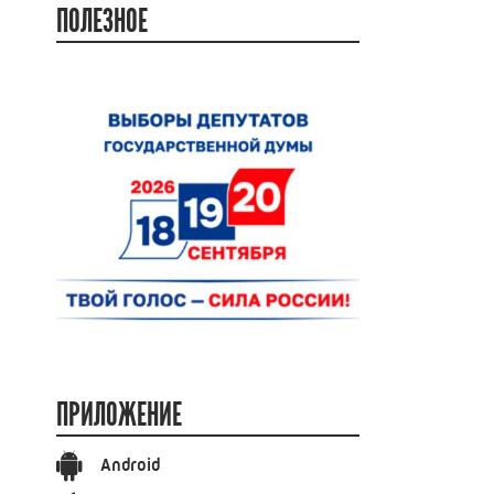
ПОЛЕЗНОЕ
ПРИЛОЖЕНИЕ
Android