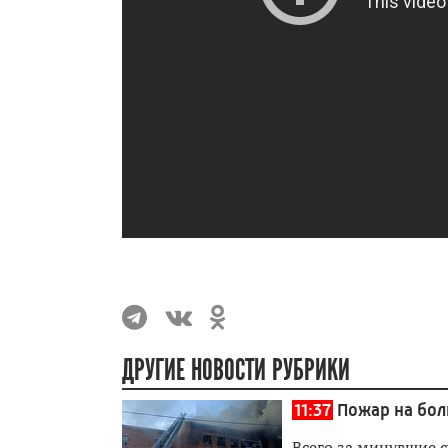
ДРУГИЕ НОВОСТИ РУБРИКИ
11:37
Пожар на бол
Всего за минувшие 