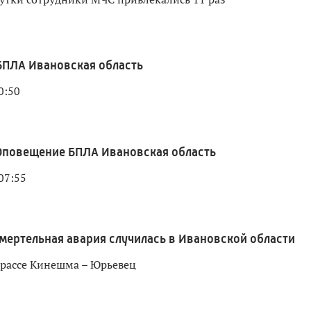
ПЛА Ивановская область
0:50
Оповещение БПЛА Ивановская область
07:55
мертельная авария случилась в Ивановской области
рассе Кинешма – Юрьевец