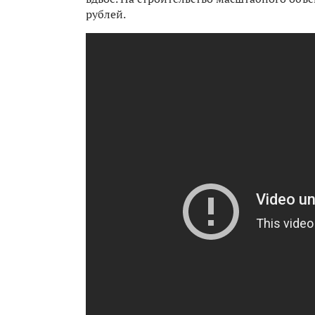
рублей.