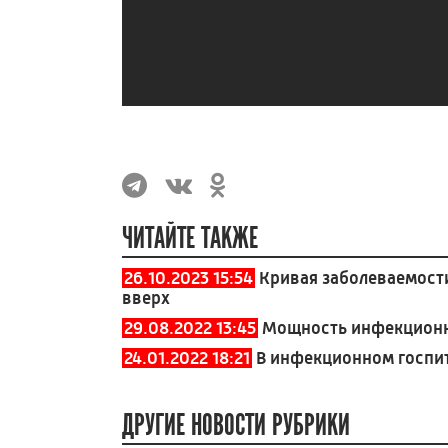
ЧИТАЙТЕ ТАКЖЕ
26.10.2023 15:54
Кривая заболеваемост
вверх
29.08.2022 13:45
Мощность инфекционно
24.01.2022 18:21
В инфекционном госпит
ДРУГИЕ НОВОСТИ РУБРИКИ