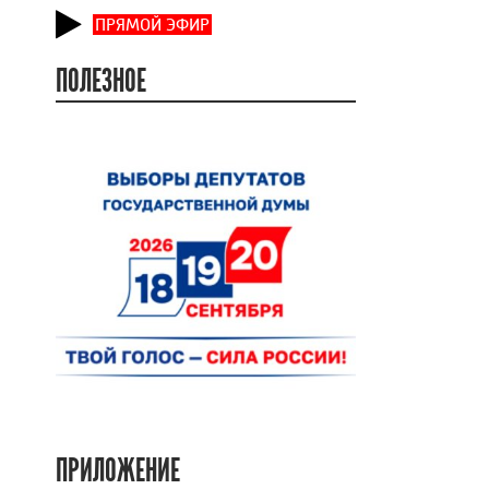
ПРЯМОЙ ЭФИР
ПОЛЕЗНОЕ
ПРИЛОЖЕНИЕ