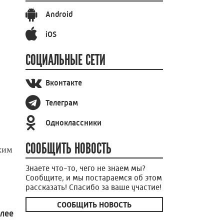
Android
iOS
СОЦИАЛЬНЫЕ СЕТИ
Вконтакте
Телеграм
Одноклассники
СООБЩИТЬ НОВОСТЬ
ким
Знаете что-то, чего не знаем мы?
Сообщите, и мы постараемся об этом
рассказать! Спасибо за ваше участие!
СООБЩИТЬ НОВОСТЬ
олее