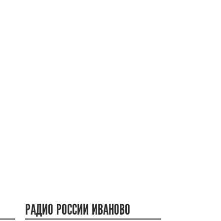
РАДИО РОССИИ ИВАНОВО