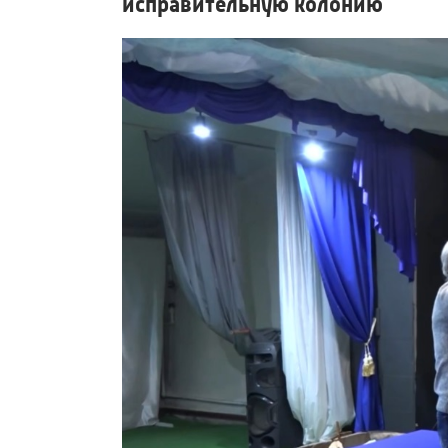
исправительную колонию