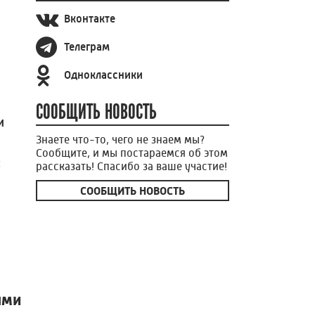
Вконтакте
Телеграм
Одноклассники
СООБЩИТЬ НОВОСТЬ
и
Знаете что-то, чего не знаем мы?
Сообщите, и мы постараемся об этом
ы
рассказать! Спасибо за ваше участие!
СООБЩИТЬ НОВОСТЬ
ями