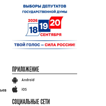
ПРИЛОЖЕНИЕ
Android
iOS
вьев
СОЦИАЛЬНЫЕ СЕТИ