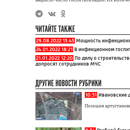
ЧИТАЙТЕ ТАКЖЕ
29.08.2022 13:45
Мощность инфекционно
24.01.2022 18:21
В инфекционном госпит
21.01.2022 12:20
По делу о строительст
допросят сотрудников МЧС
ДРУГИЕ НОВОСТИ РУБРИКИ
10:31
Ивановские 
Позиция артустанов