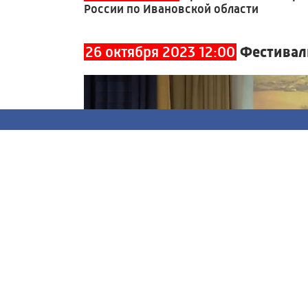
России по Ивановской области
26 октября 2023 12:00
Фестиваль