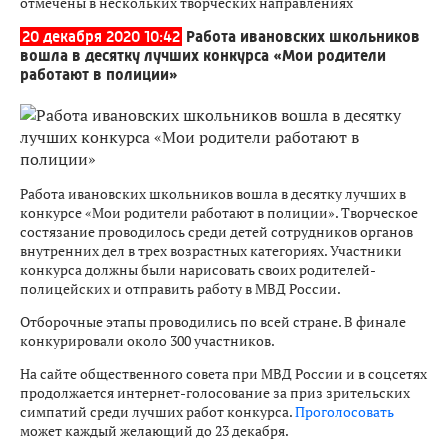
отмечены в нескольких творческих направлениях
20 декабря 2020 10:42
Работа ивановских школьников
вошла в десятку лучших конкурса «Мои родители
работают в полиции»
Работа ивановских школьников вошла в десятку лучших в
конкурсе «Мои родители работают в полиции». Творческое
состязание проводилось среди детей сотрудников органов
внутренних дел в трех возрастных категориях. Участники
конкурса должны были нарисовать своих родителей-
полицейских и отправить работу в МВД России.
Отборочные этапы проводились по всей стране. В финале
конкурировали около 300 участников.
На сайте общественного совета при МВД России и в соцсетях
продолжается интернет-голосование за приз зрительских
симпатий среди лучших работ конкурса.
Проголосовать
может каждый желающий до 23 декабря.