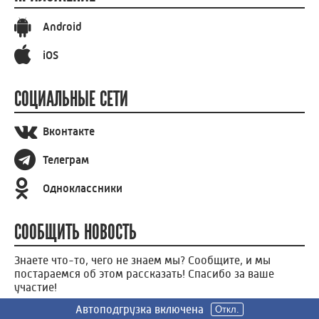
Android
iOS
СОЦИАЛЬНЫЕ СЕТИ
Вконтакте
Телеграм
Одноклассники
СООБЩИТЬ НОВОСТЬ
Знаете что-то, чего не знаем мы? Сообщите, и мы
постараемся об этом рассказать! Спасибо за ваше
участие!
Автоподгрузка включена
Откл.
СООБЩИТЬ НОВОСТЬ