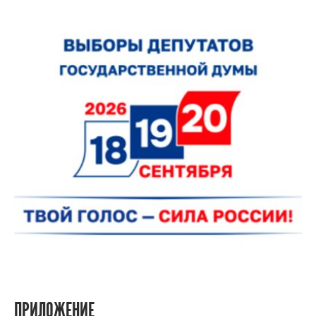
ПРИЛОЖЕНИЕ