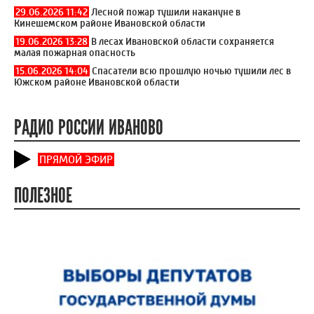
29.06.2026 11:42
Лесной пожар тушили накануне в
Кинешемском районе Ивановской области
19.06.2026 13:28
В лесах Ивановской области сохраняется
малая пожарная опасность
15.06.2026 14:04
Спасатели всю прошлую ночью тушили лес в
Южском районе Ивановской области
РАДИО РОССИИ ИВАНОВО
ПРЯМОЙ ЭФИР
ПОЛЕЗНОЕ