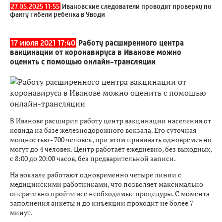
27.05.2025 11:55
Ивановские следователи проводят проверку по
факту гибели ребенка в Уводи
17 июля 2021 17:40
Работу расширенного центра
вакцинации от коронавируса в Иванове можно
оценить с помощью онлайн-трансляции
В Иванове расширил работу центр вакцинации населения от
ковида на базе железнодорожного вокзала. Его суточная
мощностью - 700 человек, при этом прививать одновременно
могут до 4 человек. Центр работает ежедневно, без выходных,
с 8:00 до 20:00 часов, без предварительной записи.
На вокзале работают одновременно четыре линии с
медицинскими работниками, что позволяет максимально
оперативно пройти все необходимые процедуры. С момента
заполнения анкеты и до инъекции проходит не более 7
минут.