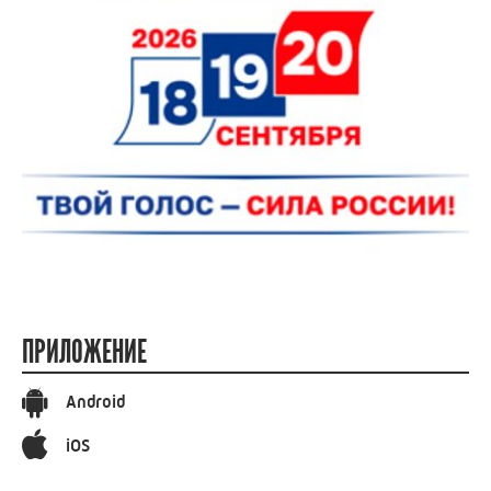
ПРИЛОЖЕНИЕ
Android
iOS