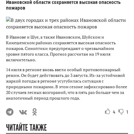
Ивановской области сохраняется высокая опасность
пожаров
В Иванове и Шуе, а также Ивановском, Шуйском и
Кинешемском районах сохраняется высокая опасность
пожаров. Синоптики предупреждают о чрезвычайном
уровне пятого класса. Прогноз рассчитан на 19 июля
включительно.
14 июля в регионе вновь ввели особый противопожарный
режим. Он будет действовать до 3 августа. Из-за устойчивой
жаркой погоды в регионе усугубилась ситуация с
природными пожарами. В этом сезоне зафиксировано более
20 случаев лесных возгораний, что в пять раз больше чем за
аналогичный период прошлого года.
4
1
ЧИТАЙТЕ ТАКЖЕ