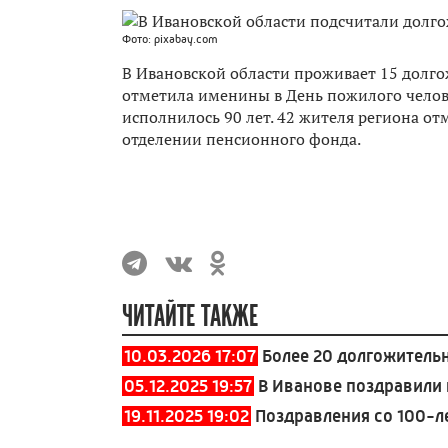
Фото: pixabay.com
В Ивановской области проживает 15 долго
отметила именины в День пожилого человек
исполнилось 90 лет. 42 жителя региона о
отделении пенсионного фонда.
ЧИТАЙТЕ ТАКЖЕ
10.03.2026 17:07
Более 20 долгожитель
05.12.2025 19:57
В Иванове поздравили 
19.11.2025 19:02
Поздравления со 100-л