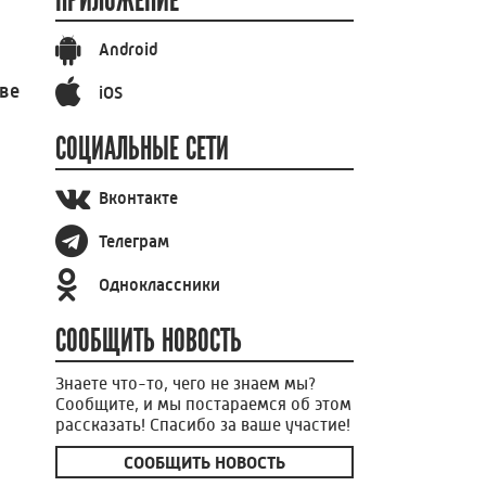
ПРИЛОЖЕНИЕ
Android
ве
iOS
СОЦИАЛЬНЫЕ СЕТИ
Вконтакте
Телеграм
Одноклассники
СООБЩИТЬ НОВОСТЬ
Знаете что-то, чего не знаем мы?
Сообщите, и мы постараемся об этом
рассказать! Спасибо за ваше участие!
СООБЩИТЬ НОВОСТЬ