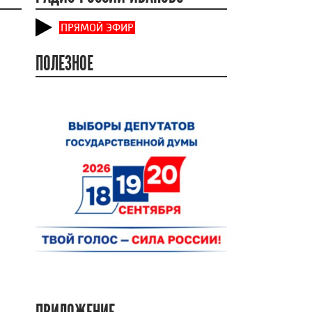
ПРЯМОЙ ЭФИР
ПОЛЕЗНОЕ