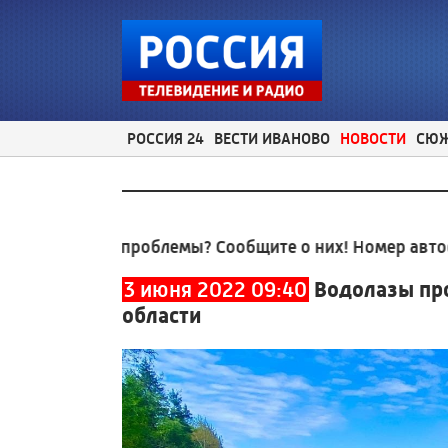
РОССИЯ 24
ВЕСТИ ИВАНОВО
НОВОСТИ
СЮ
ные проблемы? Сообщите о них! Номер автоответчик
3 июня 2022 09:40
Водолазы пр
области