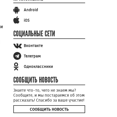
Android
iOS
ли
СОЦИАЛЬНЫЕ СЕТИ
ы
Вконтакте
Телеграм
Одноклассники
СООБЩИТЬ НОВОСТЬ
Знаете что-то, чего не знаем мы?
Сообщите, и мы постараемся об этом
рассказать! Спасибо за ваше участие!
СООБЩИТЬ НОВОСТЬ