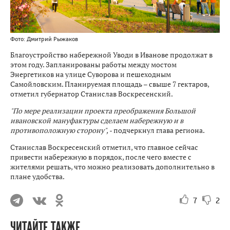
Фото: Дмитрий Рыжаков
Благоустройство набережной Уводи в Иванове продолжат в
этом году. Запланированы работы между мостом
Энергетиков на улице Суворова и пешеходным
Самойловским. Планируемая площадь – свыше 7 гектаров,
отметил губернатор Станислав Воскресенский.
"По мере реализации проекта преображения Большой
ивановской мануфактуры сделаем набережную и в
противоположную сторону",
- подчеркнул глава региона.
Станислав Воскресенский отметил, что главное сейчас
привести набережную в порядок, после чего вместе с
жителями решать, что можно реализовать дополнительно в
плане удобства.
7
2
ЧИТАЙТЕ ТАКЖЕ