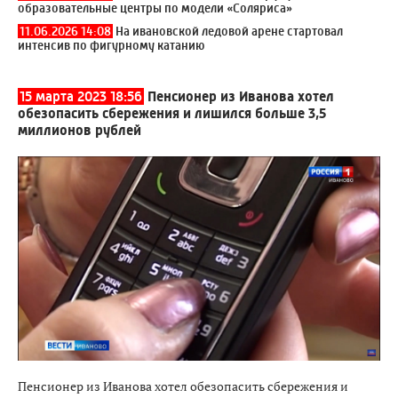
образовательные центры по модели «Соляриса»
11.06.2026 14:08
На ивановской ледовой арене стартовал
интенсив по фигурному катанию
15 марта 2023 18:56
Пенсионер из Иванова хотел
обезопасить сбережения и лишился больше 3,5
миллионов рублей
Пенсионер из Иванова хотел обезопасить сбережения и