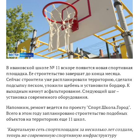
В ивановской школе № 11 вскоре появится новая спортивная
площадка. Ее строительство завершат до конца месяца.
Сейчас строители уже распланировали территорию, сделали
подсыпку песком, уложили щебень и установили бордюр. К
выходным начнут асфальтирование. Следующий шаг –
установка современного оборудования.
Напомним, ремонт ведется по проекту "Спорт.Школа.Город".
Всего в этом году запланировано строительство подобных
объектов на территориях еще 11 школ.
"Квартальную сеть спортплощадок за несколько лет создали,
теперь же современную спортивную инфраструктуру