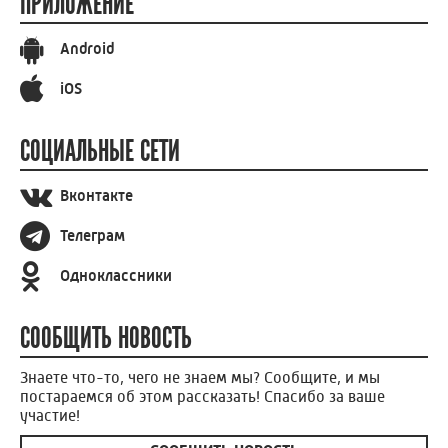
ПРИЛОЖЕНИЕ
Android
iOS
СОЦИАЛЬНЫЕ СЕТИ
Вконтакте
Телеграм
Одноклассники
СООБЩИТЬ НОВОСТЬ
Знаете что-то, чего не знаем мы? Сообщите, и мы
постараемся об этом рассказать! Спасибо за ваше
участие!