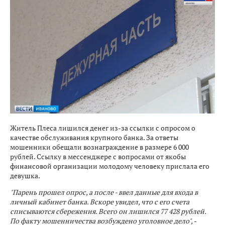
Житель Плеса лишился денег из-за ссылки с опросом о
качестве обслуживания крупного банка. За ответы
мошенники обещали вознаграждение в размере 6 000
рублей. Ссылку в мессенджере с вопросами от якобы
финансовой организации молодому человеку прислала его
девушка.
"Парень прошел опрос, а после - ввел данные для входа в
личный кабинет банка. Вскоре увидел, что с его счета
списываются сбережения. Всего он лишился 77 428 рублей.
По факту мошенничества возбуждено уголовное дело",
-