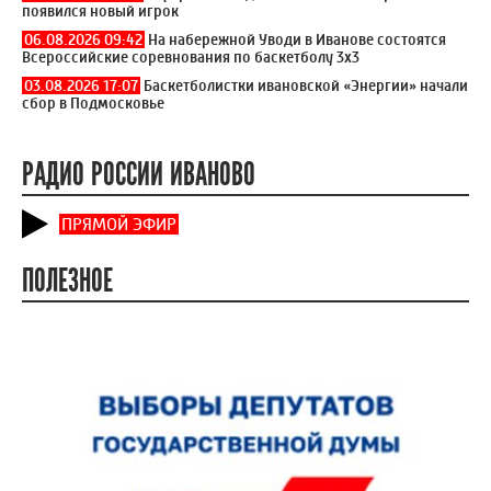
появился новый игрок
06.08.2026 09:42
На набережной Уводи в Иванове состоятся
Всероссийские соревнования по баскетболу 3x3
03.08.2026 17:07
Баскетболистки ивановской «Энергии» начали
сбор в Подмосковье
РАДИО РОССИИ ИВАНОВО
ПРЯМОЙ ЭФИР
ПОЛЕЗНОЕ