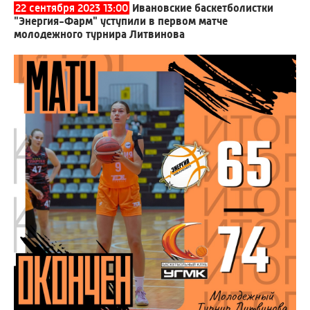
22 сентября 2023 13:00
Ивановские баскетболистки
"Энергия-Фарм" уступили в первом матче
молодежного турнира Литвинова