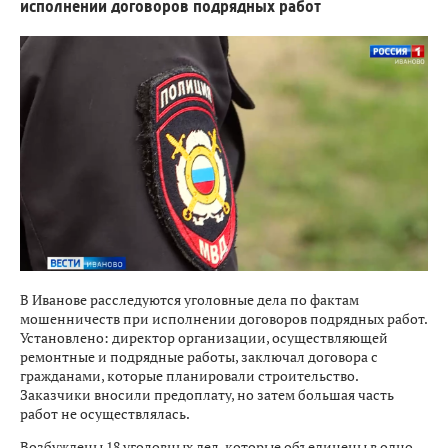
исполнении договоров подрядных работ
В Иванове расследуются уголовные дела по фактам
мошенничеств при исполнении договоров подрядных работ.
Установлено: директор организации, осуществляющей
ремонтные и подрядные работы, заключал договора с
гражданами, которые планировали строительство.
Заказчики вносили предоплату, но затем большая часть
работ не осуществлялась.
Возбуждены 18 уголовных дел, которые объединены в одно