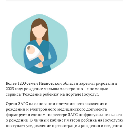
Более 1200 семей Ивановской области зарегистрировали в
2023 году рождение малыша электронно – с помощью
сервиса "Рождение ребенка" на портале Госуслуг.
Орган ЗАГС на основании поступившего заявления о
рождении и электронного медицинского документа
формирует в едином госреестре ЗАГС цифровую запись акта
о рождении. В личный кабинет матери ребенка на Госуслугах
поступает уведомление о регистрации рождения и сведения