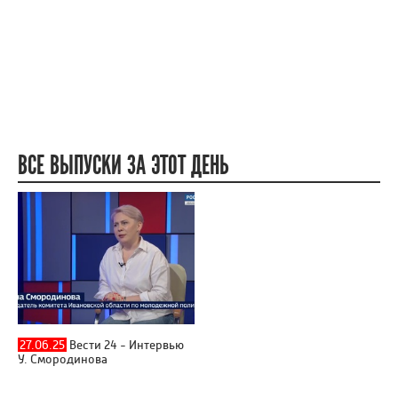
ВСЕ ВЫПУСКИ ЗА ЭТОТ ДЕНЬ
27.06.25
Вести 24 - Интервью
У. Смородинова