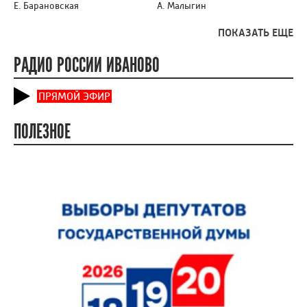
Е. Барановская
А. Малыгин
ПОКАЗАТЬ ЕЩЕ
РАДИО РОССИИ ИВАНОВО
ПРЯМОЙ ЭФИР
ПОЛЕЗНОЕ