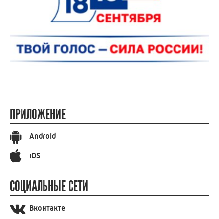
ПРИЛОЖЕНИЕ
Android
iOS
СОЦИАЛЬНЫЕ СЕТИ
Вконтакте