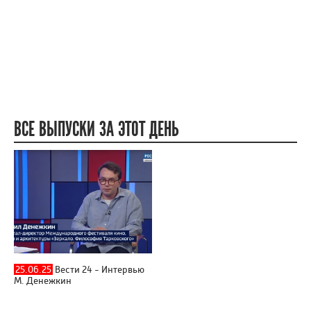
ВСЕ ВЫПУСКИ ЗА ЭТОТ ДЕНЬ
25.06.25
Вести 24 - Интервью
М. Денежкин