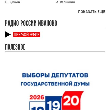
С. Бубнов
А. Калинкин
ПОКАЗАТЬ ЕЩЕ
РАДИО РОССИИ ИВАНОВО
ПРЯМОЙ ЭФИР
ПОЛЕЗНОЕ