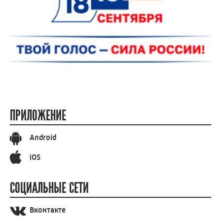
ПРИЛОЖЕНИЕ
Android
iOS
СОЦИАЛЬНЫЕ СЕТИ
Вконтакте