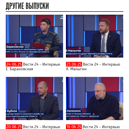
ДРУГИЕ ВЫПУСКИ
24.06.25
Вести 24 - Интервью
23.06.25
Вести 24 - Интервью
Е. Барановская
А. Малыгин
20.06.25
Вести 24 - Интервью
19.06.25
Вести 24 - Интервью