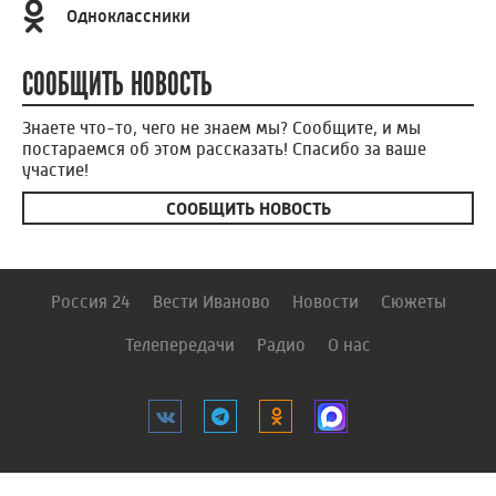
Одноклассники
СООБЩИТЬ НОВОСТЬ
Знаете что-то, чего не знаем мы? Сообщите, и мы
постараемся об этом рассказать! Спасибо за ваше
участие!
СООБЩИТЬ НОВОСТЬ
Россия 24
Вести Иваново
Новости
Сюжеты
Телепередачи
Радио
О нас