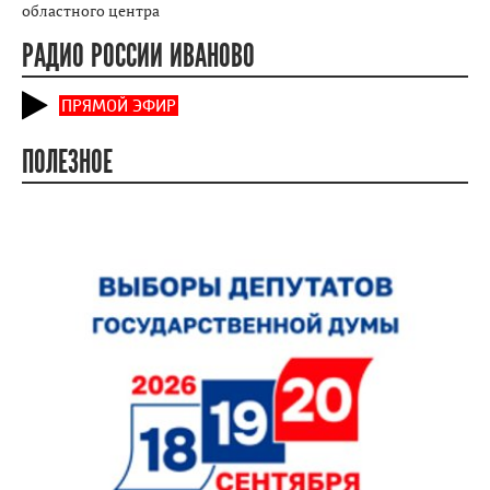
областного центра
РАДИО РОССИИ ИВАНОВО
ПРЯМОЙ ЭФИР
ПОЛЕЗНОЕ