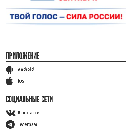
ПРИЛОЖЕНИЕ
Android
iOS
СОЦИАЛЬНЫЕ СЕТИ
Вконтакте
Телеграм