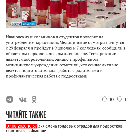
Ивановских школьников и студентов проверят на
употребление наркотиков. Медицинские осмотры начнутся
с 29 февраля и пройдут в 9 школах и 7 колледжах, сообщили в
областном наркологическом диспансере. Тестирование
является добровольным, однако в профильном
медицинском учреждении отметили, что сейчас активно
ведется подготовительная работа с родителями и
профилактическая работа с подростками.
10
1
ЧИТАЙТЕ ТАКЖЕ
07.08.2026 16:37
3-я смена трудовых отрядов для подростков
стартовала в Иванове