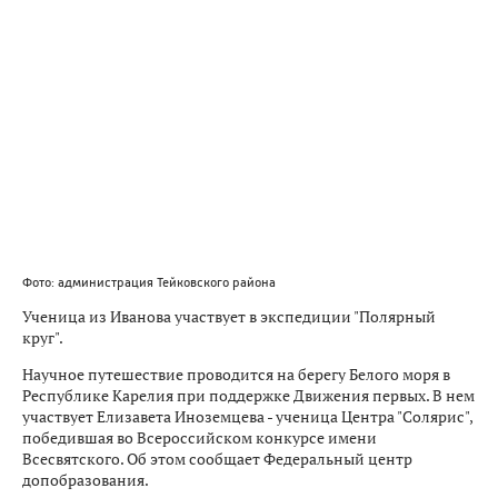
Фото: администрация Тейковского района
Ученица из Иванова участвует в экспедиции "Полярный
круг".
Научное путешествие проводится на берегу Белого моря в
Республике Карелия при поддержке Движения первых. В нем
участвует Елизавета Иноземцева - ученица Центра "Солярис",
победившая во Всероссийском конкурсе имени
Всесвятского. Об этом сообщает Федеральный центр
допобразования.