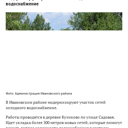
водоснабжение
Фото: Администрация Ивановского района
В Ивановском районе модернизируют участок сетей
холодного водоснабжение.
Работы проводятся в деревне Куликово по улице Садовая.
Идет укладка более 300 метров новых сетей, которые помогут
решить вопрос надежности водоснабжения в частном