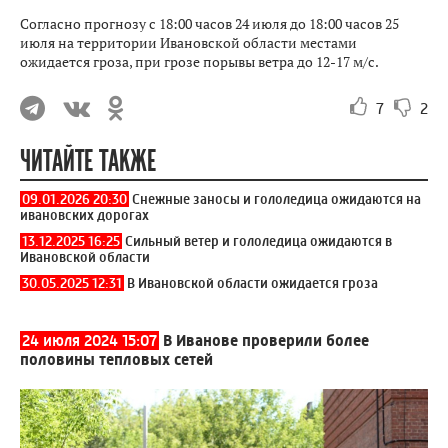
Согласно прогнозу с 18:00 часов 24 июля до 18:00 часов 25
июля на территории Ивановской области местами
ожидается гроза, при грозе порывы ветра до 12-17 м/с.
7
2
ЧИТАЙТЕ ТАКЖЕ
09.01.2026 20:30
Снежные заносы и гололедица ожидаются на
ивановских дорогах
13.12.2025 16:25
Сильный ветер и гололедица ожидаются в
Ивановской области
30.05.2025 12:31
В Ивановской области ожидается гроза
24 июля 2024 15:07
В Иванове проверили более
половины тепловых сетей