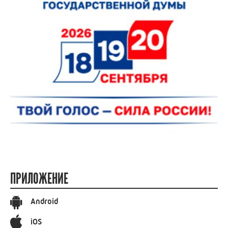
ПРИЛОЖЕНИЕ
Android
iOS