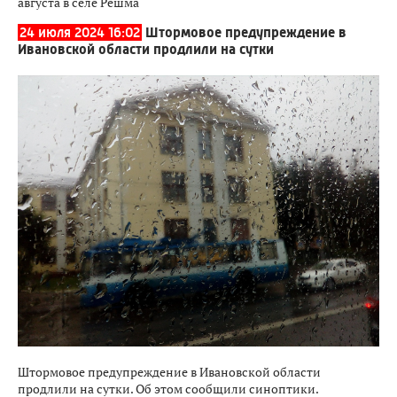
августа в селе Решма
24 июля 2024 16:02
Штормовое предупреждение в
Ивановской области продлили на сутки
Штормовое предупреждение в Ивановской области
продлили на сутки. Об этом сообщили синоптики.