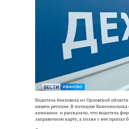
Водитель бензовоза из Орловской области
нашем регионе. В полицию Комсомольска 
компании и рассказали, что водитель фир
заправочную карту, а позже с нее пропал 