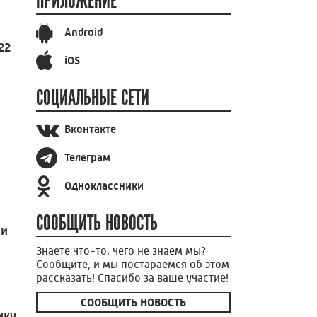
ПРИЛОЖЕНИЕ
Android
22
iOS
СОЦИАЛЬНЫЕ СЕТИ
Вконтакте
Телеграм
Одноклассники
СООБЩИТЬ НОВОСТЬ
ии
Знаете что-то, чего не знаем мы?
Сообщите, и мы постараемся об этом
рассказать! Спасибо за ваше участие!
СООБЩИТЬ НОВОСТЬ
ику