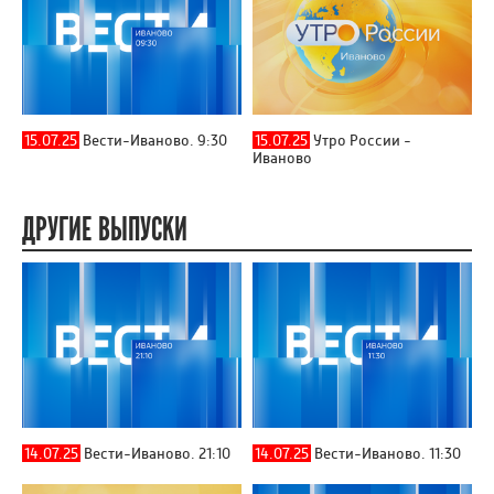
15.07.25
Вести-Иваново. 9:30
15.07.25
Утро России -
Иваново
ДРУГИЕ ВЫПУСКИ
14.07.25
Вести-Иваново. 21:10
14.07.25
Вести-Иваново. 11:30