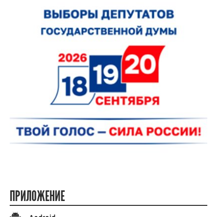
ПРИЛОЖЕНИЕ