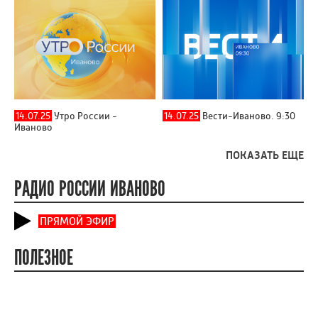
14.07.25
Утро России -
14.07.25
Вести-Иваново. 9:30
Иваново
ПОКАЗАТЬ ЕЩЕ
РАДИО РОССИИ ИВАНОВО
ПРЯМОЙ ЭФИР
ПОЛЕЗНОЕ