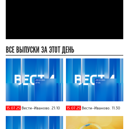
ВСЕ ВЫПУСКИ ЗА ЭТОТ ДЕНЬ
15.07.25
Вести-Иваново. 21:10
15.07.25
Вести-Иваново. 11:30