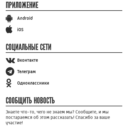
ПРИЛОЖЕНИЕ
Android
iOS
СОЦИАЛЬНЫЕ СЕТИ
Вконтакте
Телеграм
Одноклассники
СООБЩИТЬ НОВОСТЬ
Знаете что-то, чего не знаем мы? Сообщите, и мы
постараемся об этом рассказать! Спасибо за ваше
участие!