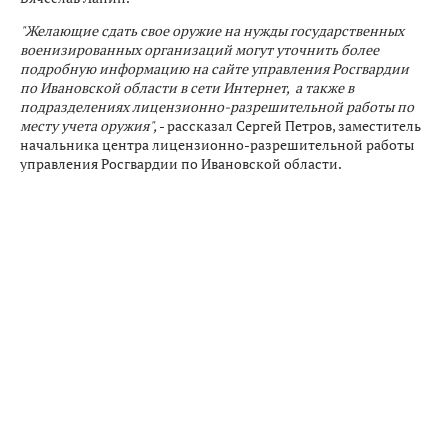
"Желающие сдать свое оружие на нужды государственных
военизированных организаций могут уточнить более
подробную информацию на сайте управления Росгвардии
по Ивановской области в сети Интернет, а также в
подразделениях лицензионно-разрешительной работы по
месту учета оружия",
- рассказал Сергей Петров, заместитель
начальника центра лицензионно-разрешительной работы
управления Росгвардии по Ивановской области.