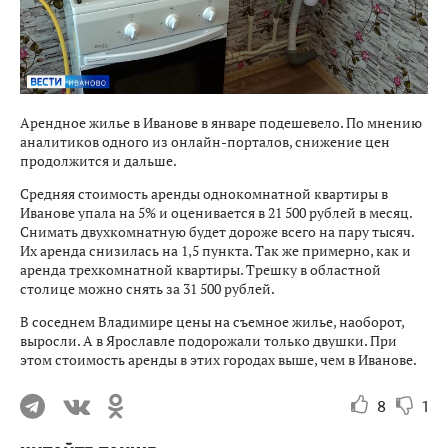
Арендное жилье в Иванове в январе подешевело. По мнению
аналитиков одного из онлайн-порталов, снижение цен
продолжится и дальше.
Средняя стоимость аренды однокомнатной квартиры в
Иванове упала на 5% и оценивается в 21 500 рублей в месяц.
Снимать двухкомнатную будет дороже всего на пару тысяч.
Их аренда снизилась на 1,5 пункта. Так же примерно, как и
аренда трехкомнатной квартиры. Трешку в областной
столице можно снять за 31 500 рублей.
В соседнем Владимире цены на съемное жилье, наоборот,
выросли. А в Ярославле подорожали только двушки. При
этом стоимость аренды в этих городах выше, чем в Иванове.
8
1