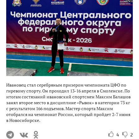
Ивановец стал серебряным призером чемпионата ЦФО по
гиревому спорту. Он проходил 13-16 апреля в Смоленске. По
итогам состязаний ивановский спортсмен Максим Балашов
занял второе место в дисциплине «Рывок» в категории 73 кг
с результатом 166 подъемов. Мастер спорта Максим
отобрался на чемпионат России, который пройдет 2-7 июня
в Новосибирске.
4
2