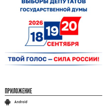
ПРИЛОЖЕНИЕ
Android