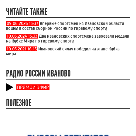
ЧИТАЙТЕ ТАКЖЕ
09.06.2026 13:37
Впервые спортсмен из Ивановской области
вошел в состав сборной России по гиревому спорту
10.05.2024 13:33
Два ивановских спортсмена завоевали медали
на Кубке Мира по гиревому спорту
10.05.2021 16:15
Ивановский силач победил на этапе Кубка
мира
РАДИО РОССИИ ИВАНОВО
ПРЯМОЙ ЭФИР
ПОЛЕЗНОЕ