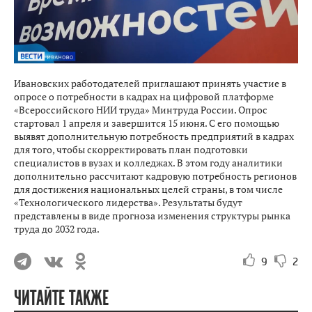
Ивановских работодателей приглашают принять участие в
опросе о потребности в кадрах на цифровой платформе
«Всероссийского НИИ труда» Минтруда России. Опрос
стартовал 1 апреля и завершится 15 июня. С его помощью
выявят дополнительную потребность предприятий в кадрах
для того, чтобы скорректировать план подготовки
специалистов в вузах и колледжах. В этом году аналитики
дополнительно рассчитают кадровую потребность регионов
для достижения национальных целей страны, в том числе
«Технологического лидерства». Результаты будут
представлены в виде прогноза изменения структуры рынка
труда до 2032 года.
9
2
ЧИТАЙТЕ ТАКЖЕ