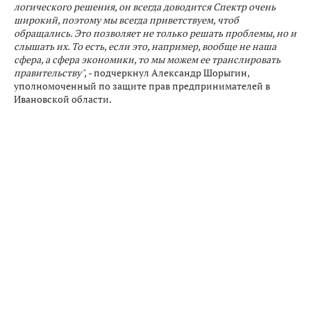
логического решения, он всегда доводится Спектр очень
широкий, поэтому мы всегда приветствуем, чтоб
обращались. Это позволяет не только решать проблемы, но и
слышать их. То есть, если это, например, вообще не наша
сфера, а сфера экономики, то мы можем ее транслировать
правительству",
- подчеркнул Александр Шорыгин,
уполномоченный по защите прав предпринимателей в
Ивановской области.