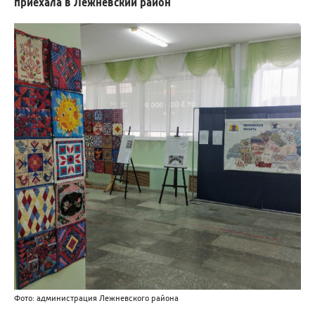
приехала в Лежневский район
Фото: администрация Лежневского района